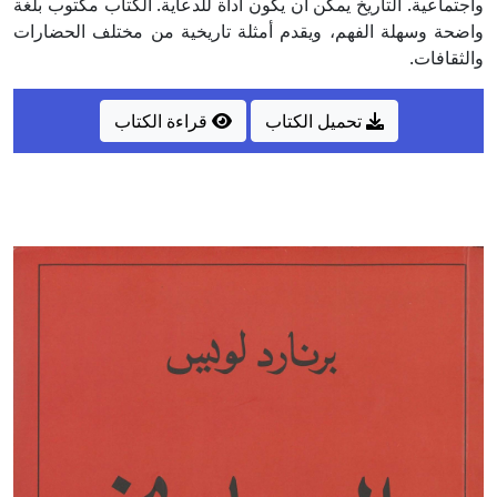
واجتماعية. التاريخ يمكن أن يكون أداة للدعاية. الكتاب مكتوب بلغة
واضحة وسهلة الفهم، ويقدم أمثلة تاريخية من مختلف الحضارات
والثقافات.
تحميل الكتاب
قراءة الكتاب