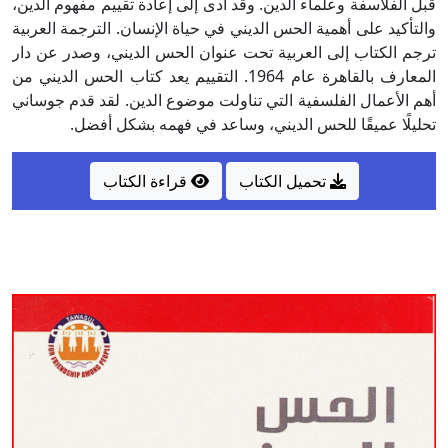
قبل الفلاسفة وعلماء الدين. وقد أدى إلى إعادة تقييم مفهوم الدين،
والتأكيد على أهمية الحس الديني في حياة الإنسان. الترجمة العربية
ترجم الكتاب إلى العربية تحت عنوان الحس الديني، وصدر عن دار
المعارف بالقاهرة عام 1964. التقييم يعد كتاب الحس الديني من
أهم الأعمال الفلسفية التي تناولت موضوع الدين. لقد قدم جوساني
تحليلًا عميقًا للحس الديني، وساعد في فهمه بشكل أفضل.
تحميل الكتاب
قراءة الكتاب