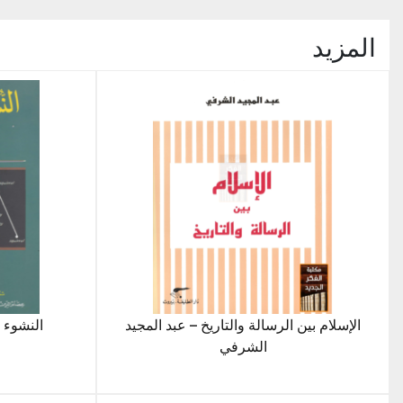
المزيد
الإسلام بين الرسالة والتاريخ – عبد المجيد
النشوء 
الشرفي