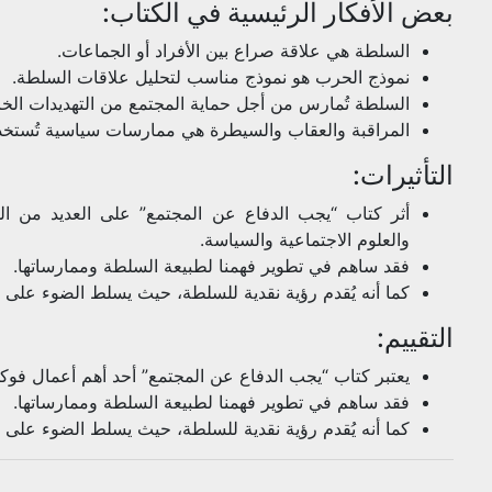
بعض الأفكار الرئيسية في الكتاب:
السلطة هي علاقة صراع بين الأفراد أو الجماعات.
نموذج الحرب هو نموذج مناسب لتحليل علاقات السلطة.
السلطة تُمارس من أجل حماية المجتمع من التهديدات الخار
المراقبة والعقاب والسيطرة هي ممارسات سياسية تُستخدم
التأثيرات:
أثر كتاب “يجب الدفاع عن المجتمع” على العديد من ال
والعلوم الاجتماعية والسياسة.
فقد ساهم في تطوير فهمنا لطبيعة السلطة وممارساتها.
كما أنه يُقدم رؤية نقدية للسلطة، حيث يسلط الضوء على طب
التقييم:
يعتبر كتاب “يجب الدفاع عن المجتمع” أحد أهم أعمال فوكو
فقد ساهم في تطوير فهمنا لطبيعة السلطة وممارساتها.
كما أنه يُقدم رؤية نقدية للسلطة، حيث يسلط الضوء على طب