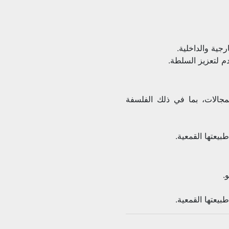
جية والداخلية.
 لتعزيز السلطة.
مجالات، بما في ذلك الفلسفة
يعتها القمعية.
.
يعتها القمعية.