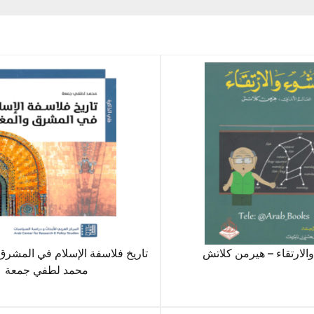
والارتقاء – هيرمن كلاتش
تاريخ فلاسفة الإسلام في المشرق
محمد لطفي جمعة