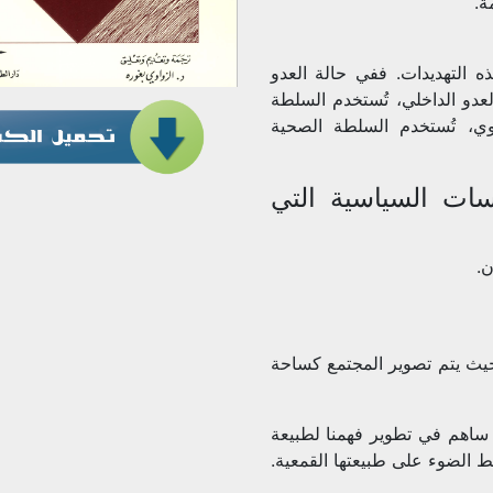
ة.
 التهديدات. ففي حالة العدو
عدو الداخلي، تُستخدم السلطة
حيوي، تُستخدم السلطة الصحية
ات السياسية التي
ن.
يث يتم تصوير المجتمع كساحة
 ساهم في تطوير فهمنا لطبيعة
ط الضوء على طبيعتها القمعية.