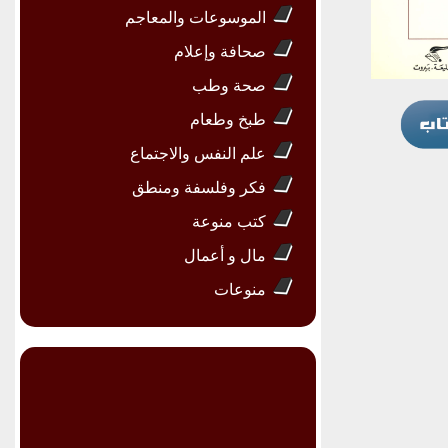
الموسوعات والمعاجم
صحافة وإعلام
صحة وطب
طبخ وطعام
علم النفس والاجتماع
فكر وفلسفة ومنطق
كتب منوعة
مال و أعمال
منوعات