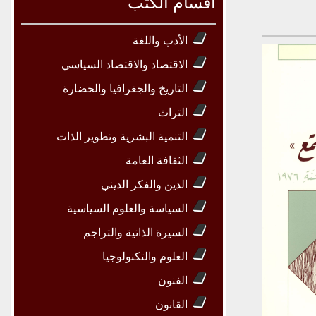
أقسام الكتب
الأدب واللغة
الاقتصاد والاقتصاد السياسي
التاريخ والجغرافيا والحضارة
التراث
التنمية البشرية وتطوير الذات
الثقافة العامة
الدين والفكر الديني
السياسة والعلوم السياسية
السيرة الذاتية والتراجم
العلوم والتكنولوجيا
الفنون
القانون