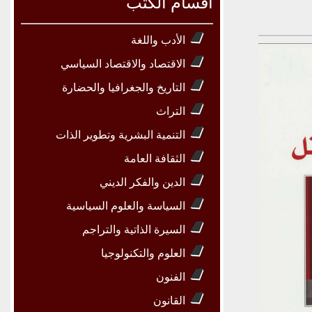
أقسام الكتب
الأدب واللغة
الاقتصاد والاقتصاد السياسي
التاريخ والجغرافيا والحضارة
التراث
التنمية البشرية وتطوير الذات
الثقافة العامة
الدين والفكر الديني
السياسة والعلوم السياسية
السيرة الذاتية والتراجم
العلوم والتكنولوجيا
الفنون
القانون