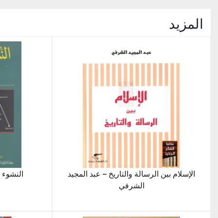
المزيد
الإسلام بين الرسالة والتاريخ – عبد المجيد
النشوء 
الشرفي