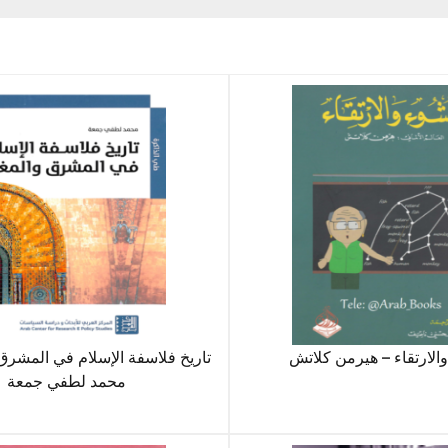
والارتقاء – هيرمن كلاتش
تاريخ فلاسفة الإسلام في المشرق
محمد لطفي جمعة