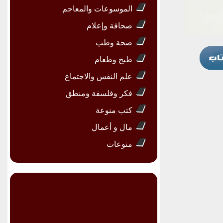
الموسوعات والمعاجم
صحافة وإعلام
صحة وطب
طبخ وطعام
علم النفس والاجتماع
فكر وفلسفة ومنطق
كتب منوعة
مال و أعمال
منوعات