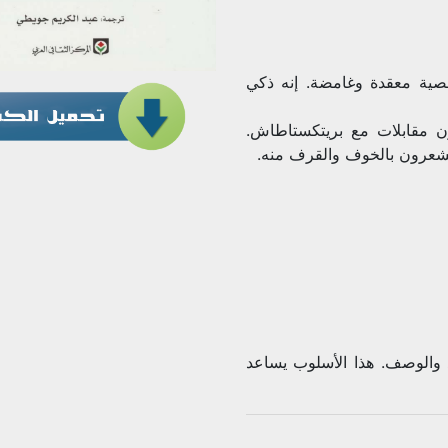
خصية معقدة وغامضة. إنه ذكي
ن مقابلات مع بريتكستاطاش.
 يشعرون بالخوف والقرف منه.
 والوصف. هذا الأسلوب يساعد