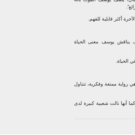
ئع”.
خرة أكثر قابلية للفهم.
ل، يناقش يوسف معنى الحياة
ي الحياة.
ي رواية ممتعة وفكرية، تتناول
كما أنها نالت شعبية كبيرة لدى