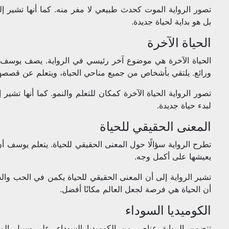
تصور الرواية الموت كحدث طبيعي لا مفر منه. كما أنها تشير إل
بل هو بداية لحياة جديدة.
الحياة الآخرة
الحياة الآخرة هي موضوع آخر رئيسي في الرواية. يصف يوسف ال
ورائع. يلتقي بأشخاص من جميع مناحي الحياة، ويتعلم عن قصصهم
تصور الرواية الحياة الآخرة كمكان للتعلم والنمو. كما أنها تشير
لبدء حياة جديدة.
المعنى الحقيقي للحياة
تطرح الرواية سؤالًا حول المعنى الحقيقي للحياة. يتعلم يوسف أن
يعيشها على أكمل وجه.
تشير الرواية إلى أن المعنى الحقيقي للحياة يكمن في الحب والخي
أن الحياة هي فرصة لجعل العالم مكانًا أفضل.
الكوميديا السوداء
تتضمن الرواية عناصر من الكوميديا السوداء. على سبيل ال