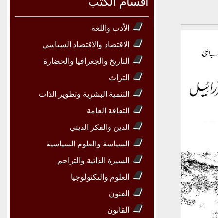
أقسام الكتب
الأدب واللغة
الاقتصاد والاقتصاد السياسي
التاريخ والجغرافيا والحضارة
التراث
التنمية البشرية وتطوير الذات
الثقافة العامة
الدين والفكر الديني
السياسة والعلوم السياسية
السيرة الذاتية والتراجم
العلوم والتكنولوجيا
الفنون
القانون