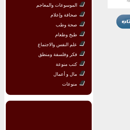
الموسوعات والمعاجم
صحافة وإعلام
صحة وطب
طبخ وطعام
علم النفس والاجتماع
فكر وفلسفة ومنطق
كتب منوعة
مال و أعمال
منوعات