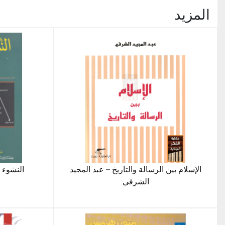
المزيد
الإسلام بين الرسالة والتاريخ – عبد المجيد
النشوء 
الشرفي