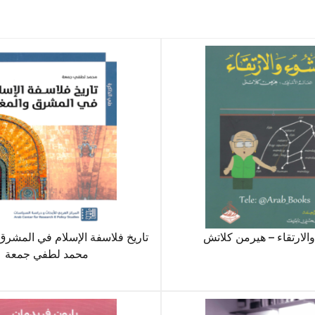
والارتقاء – هيرمن كلاتش
تاريخ فلاسفة الإسلام في المشرق
محمد لطفي جمعة