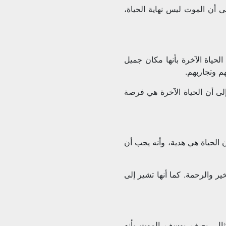
ى أن الموت ليس نهاية الحياة،
حياة الآخرة بأنها مكان جميل
 وتجاربهم.
 إلى أن الحياة الآخرة هي فرصة
 الحياة هي هدية، وأنه يجب أن
ر والرحمة. كما أنها تشير إلى
مثال، يصف يوسف الموت بأنه