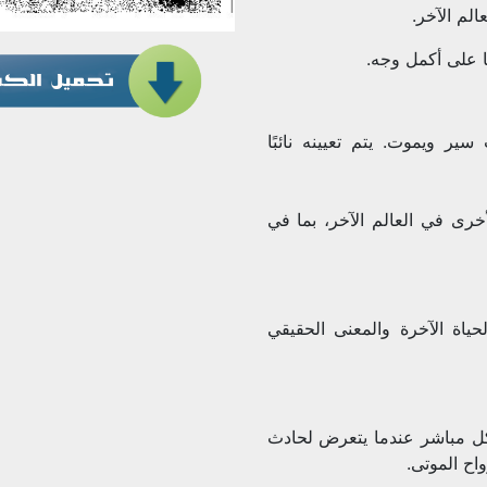
لم الآخر.
ا على أكمل وجه.
 ويموت. يتم تعيينه نائبًا
رى في العالم الآخر، بما في
حياة الآخرة والمعنى الحقيقي
ل مباشر عندما يتعرض لحادث
اح الموتى.