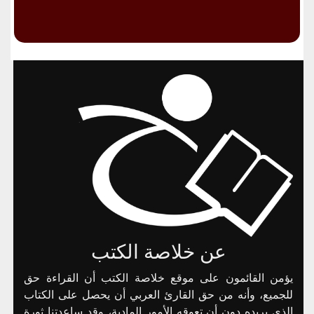
عن خلاصة الكتب
يؤمن القائمون على موقع خلاصة الكتب أن القراءة حق
للجميع، وأنه من حق القارئ العربي أن يحصل على الكتاب
الذي يريده دون أن تعوقه الأمور المادية، وقد ساعدتنا ثورة