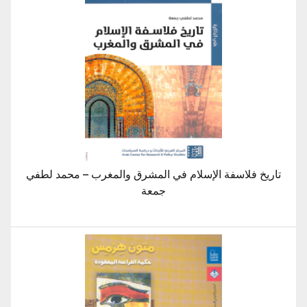
تاريخ فلاسفة الإسلام في المشرق والمغرب – محمد لطفي
جمعة