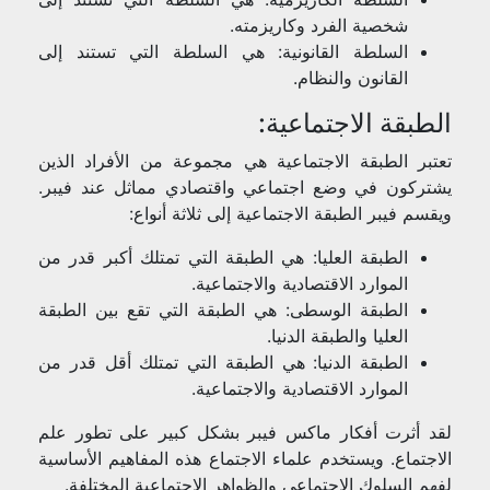
شخصية الفرد وكاريزمته.
السلطة القانونية: هي السلطة التي تستند إلى
القانون والنظام.
الطبقة الاجتماعية:
تعتبر الطبقة الاجتماعية هي مجموعة من الأفراد الذين
يشتركون في وضع اجتماعي واقتصادي مماثل عند فيبر.
ويقسم فيبر الطبقة الاجتماعية إلى ثلاثة أنواع:
الطبقة العليا: هي الطبقة التي تمتلك أكبر قدر من
الموارد الاقتصادية والاجتماعية.
الطبقة الوسطى: هي الطبقة التي تقع بين الطبقة
العليا والطبقة الدنيا.
الطبقة الدنيا: هي الطبقة التي تمتلك أقل قدر من
الموارد الاقتصادية والاجتماعية.
لقد أثرت أفكار ماكس فيبر بشكل كبير على تطور علم
الاجتماع. ويستخدم علماء الاجتماع هذه المفاهيم الأساسية
لفهم السلوك الاجتماعي والظواهر الاجتماعية المختلفة.