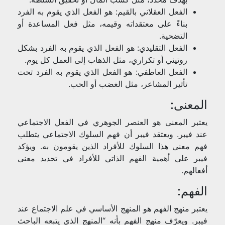
الفعل العقلاني بالقيم: هو الفعل الذي يقوم به الفرد
بناءً على معتقداته وقيمه، مثل فعل المساعدة أو
التضحية.
الفعل التقليدي: هو الفعل الذي يقوم به الفرد بشكل
روتيني أو تكراري، مثل الذهاب إلى العمل كل يوم.
الفعل العاطفي: هو الفعل الذي يقوم به الفرد تحت
تأثير المشاعر، مثل الغضب أو الحب.
المعنى:
يعتبر المعنى هو العنصر الجوهري في الفعل الاجتماعي
عند فيبر. ويعتقد فيبر أن فهم السلوك الاجتماعي يتطلب
فهم معنى هذا السلوك للأفراد الذين يقومون به. ويؤكد
فيبر على أهمية الفهم الذاتي للأفراد في تحديد معنى
أفعالهم.
الفهم:
يعتبر منهج الفهم هو المنهج الأساسي في علم الاجتماع عند
فيبر. ويعرّف منهج الفهم بأنه “المنهج الذي يتبعه الباحث