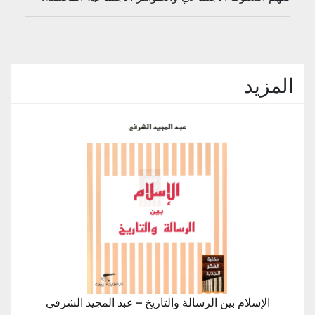
المزيد
الإسلام بين الرسالة والتاريخ – عبد المجيد الشرفي