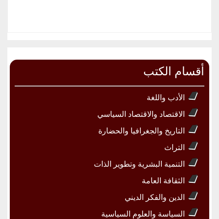
أقسام الكتب
الأدب واللغة
الاقتصاد والاقتصاد السياسي
التاريخ والجغرافيا والحضارة
التراث
التنمية البشرية وتطوير الذات
الثقافة العامة
الدين والفكر الديني
السياسة والعلوم السياسية