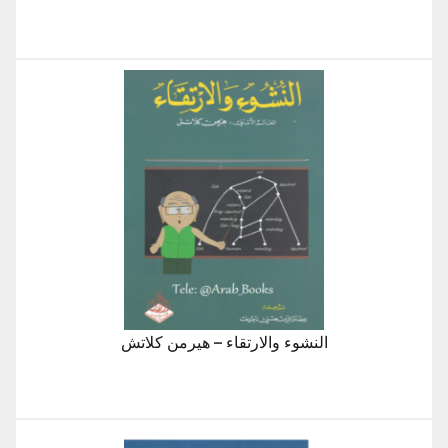
النشوء والارتقاء – هيرمن كلاتش