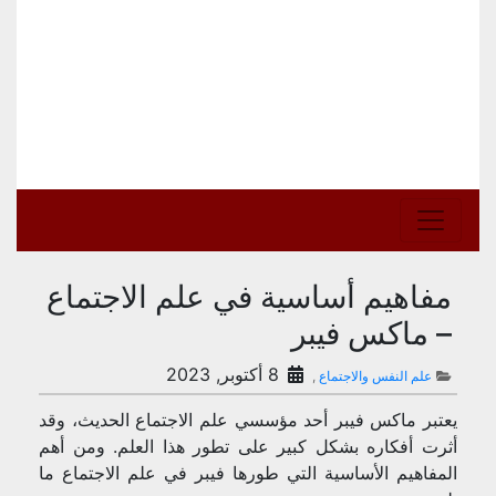
مفاهيم أساسية في علم الاجتماع
– ماكس فيبر
8 أكتوبر, 2023
علم النفس والاجتماع
,
يعتبر ماكس فيبر أحد مؤسسي علم الاجتماع الحديث، وقد
أثرت أفكاره بشكل كبير على تطور هذا العلم. ومن أهم
المفاهيم الأساسية التي طورها فيبر في علم الاجتماع ما