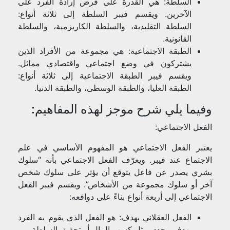
السلطة: هي القدرة على فرض إرادة الفرد على
الآخرين. ويقسم فيبر السلطة إلى ثلاثة أنواع:
السلطة التقليدية، والسلطة الكاريزمية، والسلطة
القانونية.
الطبقة الاجتماعية: هي مجموعة من الأفراد الذين
يشتركون في وضع اجتماعي واقتصادي مماثل.
ويقسم فيبر الطبقة الاجتماعية إلى ثلاثة أنواع:
الطبقة العليا، والطبقة الوسطى، والطبقة الدنيا.
وفيما يلي شرح موجز لهذه المفاهيم:
الفعل الاجتماعي:
يعتبر الفعل الاجتماعي هو المفهوم الأساسي في علم
الاجتماع عند فيبر. ويعرّف الفعل الاجتماعي بأنه “سلوك
بشري يصدر عن فاعل يتوقع أن يؤثر على سلوك شخص
آخر أو سلوك مجموعة من الأشخاص”. ويقسم فيبر الفعل
الاجتماعي إلى أربعة أنواع بناءً على دوافعه:
الفعل العقلاني بهدف: هو الفعل الذي يقوم به الفرد
بهدف محدد، مثل كسب المال أو تحقيق السلطة.