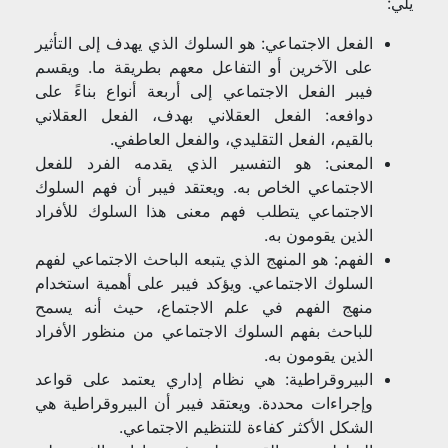
يلي:
الفعل الاجتماعي: هو السلوك الذي يهدف إلى التأثير
على الآخرين أو التفاعل معهم بطريقة ما. ويقسم
فيبر الفعل الاجتماعي إلى أربعة أنواع بناءً على
دوافعه: الفعل العقلاني بهدف، الفعل العقلاني
بالقيم، الفعل التقليدي، والفعل العاطفي.
المعنى: هو التفسير الذي يقدمه الفرد للفعل
الاجتماعي الخاص به. ويعتقد فيبر أن فهم السلوك
الاجتماعي يتطلب فهم معنى هذا السلوك للأفراد
الذين يقومون به.
الفهم: هو المنهج الذي يتبعه الباحث الاجتماعي لفهم
السلوك الاجتماعي. ويؤكد فيبر على أهمية استخدام
منهج الفهم في علم الاجتماع، حيث أنه يسمح
للباحث بفهم السلوك الاجتماعي من منظور الأفراد
الذين يقومون به.
البيروقراطية: هي نظام إداري يعتمد على قواعد
وإجراءات محددة. ويعتقد فيبر أن البيروقراطية هي
الشكل الأكثر كفاءة للتنظيم الاجتماعي.