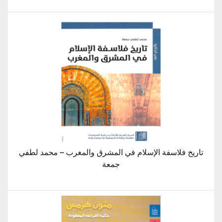
تاريخ فلاسفة الإسلام في المشرق والمغرب – محمد لطفي
جمعة