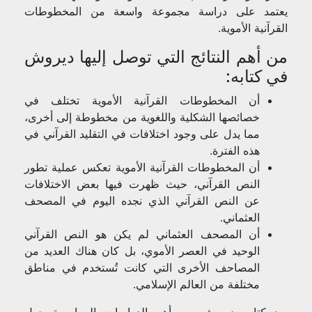
يعتمد على دراسة مجموعة واسعة من المخطوطات
القرآنية الأموية.
من أهم النتائج التي توصل إليها ديروش
في كتابه:
أن المخطوطات القرآنية الأموية تختلف في
خصائصها الشكلية واللغوية من مخطوطة إلى أخرى،
مما يدل على وجود اختلافات في التقليد القرآني في
هذه الفترة.
أن المخطوطات القرآنية الأموية تعكس عملية تطور
النص القرآني، حيث ظهرت فيها بعض الاختلافات
عن النص القرآني الذي نجده اليوم في المصحف
العثماني.
أن المصحف العثماني لم يكن هو النص القرآني
الوحيد في العصر الأموي، بل كان هناك العديد من
المصاحف الأخرى التي كانت تُستخدم في مناطق
مختلفة من العالم الإسلامي.