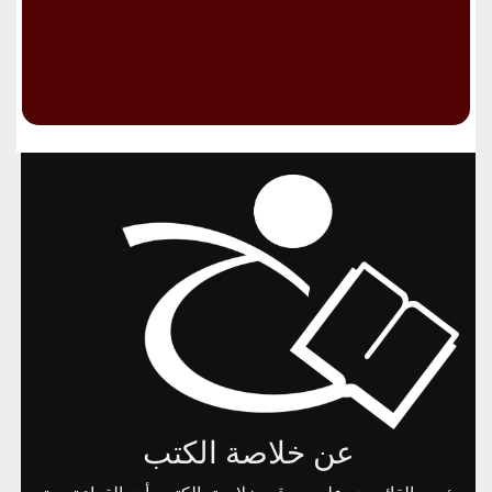
عن خلاصة الكتب