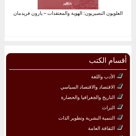
العلويون النصيريون: الهوية والمعتقدات – يارون فريدمان
أقسام الكتب
الأدب واللغة
الاقتصاد والاقتصاد السياسي
التاريخ والجغرافيا والحضارة
التراث
التنمية البشرية وتطوير الذات
الثقافة العامة