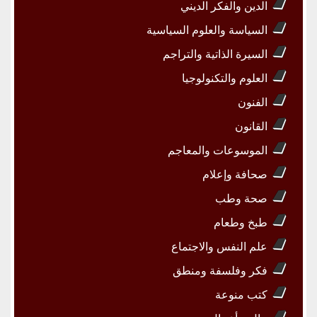
الدين والفكر الديني
السياسة والعلوم السياسية
السيرة الذاتية والتراجم
العلوم والتكنولوجيا
الفنون
القانون
الموسوعات والمعاجم
صحافة وإعلام
صحة وطب
طبخ وطعام
علم النفس والاجتماع
فكر وفلسفة ومنطق
كتب منوعة