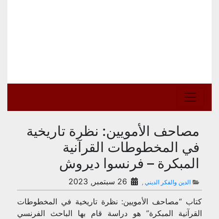
مصاحف الأمويين: نظرة تاريخية
في المخطوطات القرآنية
المبكرة – فرنسوا ديروش
26 سبتمبر, 2023
الدين والفكر الديني
,
كتاب “مصاحف الأمويين: نظرة تاريخية في المخطوطات
القرآنية المبكرة” هو دراسة قام بها الباحث الفرنسي