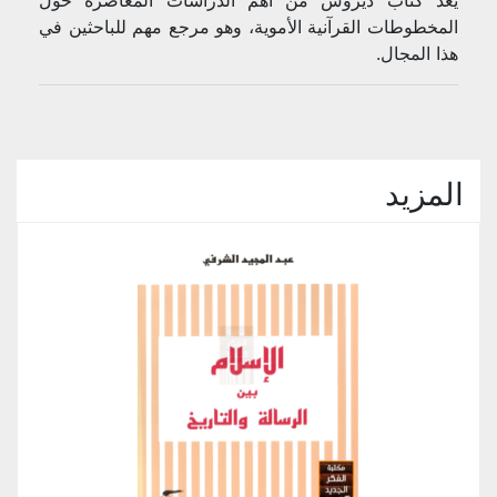
يعد كتاب ديروش من أهم الدراسات المعاصرة حول
المخطوطات القرآنية الأموية، وهو مرجع مهم للباحثين في
هذا المجال.
المزيد