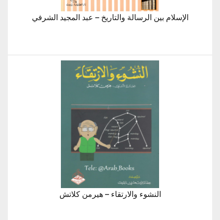
الإسلام بين الرسالة والتاريخ – عبد المجيد الشرفي
النشوء والارتقاء – هيرمن كلاتش