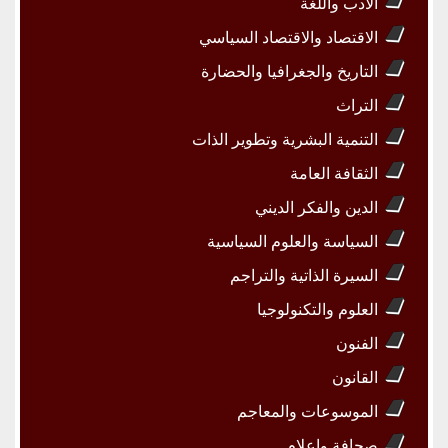
الأدب واللغة
الاقتصاد والاقتصاد السياسي
التاريخ والجغرافيا والحضارة
التراث
التنمية البشرية وتطوير الذات
الثقافة العامة
الدين والفكر الديني
السياسة والعلوم السياسية
السيرة الذاتية والتراجم
العلوم والتكنولوجيا
الفنون
القانون
الموسوعات والمعاجم
صحافة وإعلام