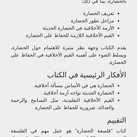
بالحضارة، بما في ذلك:
تعريف الحضارة
مراحل تطور الحضارة
الأزمة الأخلاقية في الحضارة الحديثة
القيم الأخلاقية اللازمة للحفاظ على الحضارة
يقدم الكتاب وجهة نظر مثيرة للاهتمام حول الحضارة،
ويسلط الضوء على أهمية القيم الأخلاقية في الحفاظ على
الحضارة.
الأفكار الرئيسية في الكتاب
الحضارة هي في الأساس مسألة أخلاقية.
الحضارة الحديثة تواجه أزمة أخلاقية.
القيم الأخلاقية التقليدية، مثل التسامح والرحمة
والعدالة، ضرورية للحفاظ على الحضارة.
التقييم
كتاب “فلسفة الحضارة” هو عمل مهم في الفلسفة