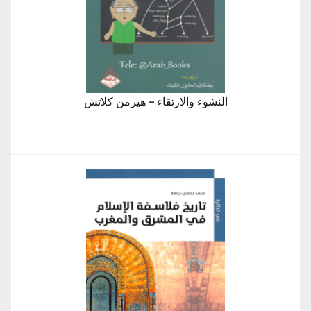
النشوء والارتقاء – هيرمن كلاتش