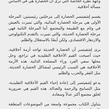
وجهة نظره الخاصة التي ترى أن الحضارة هي في الأساس
مسألة أخلاقية.
يقسم إشفيتسر الحضارة إلى مرحلتين رئيسيتين: المرحلة
الأولى هي مرحلة الحضارة البدائية، والتي تميزت بالعيش
في وئام مع الطبيعة والمجتمع. أما المرحلة الثانية فهي
مرحلة الحضارة الحديثة، والتي تميزت بالتقدم التكنولوجي
والازدهار الاقتصادي، ولكن أيضًا بالاستغلال والظلم.
يرى إشفيتسر أن الحضارة الحديثة تواجه أزمة أخلاقية،
حيث أصبحت القيم الأخلاقية التقليدية في تراجع، وحل
محلها سعي الفرد وراء المصلحة الذاتية. هذه الأزمة
الأخلاقية هي السبب الرئيسي لمشاكل الحضارة الحديثة،
مثل الفقر والحرب والظلم.
يدعو إشفيتسر إلى إعادة إحياء القيم الأخلاقية التقليدية،
مثل التسامح والرحمة والعدالة. هذه القيم هي ضرورية
لخلق مجتمع أكثر عدلاً وسعادة.
يتناول الكتاب مجموعة واسعة من الموضوعات المتعلقة