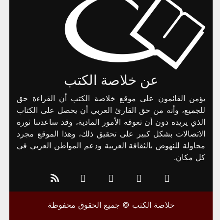
عن خلاصة الكتب
يؤمن القائمون على موقع خلاصة الكتب أن القراءة حق
للجميع، وأنه من حق القارئ العربي أن يحصل على الكتاب
الذي يريده دون أن تعوقه الأمور المادية، وقد ساعدتنا ثورة
الاتصالات بشكل كبير على تحقيق ذلك، وهذا الموقع مجرد
محاولة للنهوض بالثقافة العربية ودعم المواطن العربي في
كل مكان.
خلاصة الكتب © جميع الحقوق محفوظة