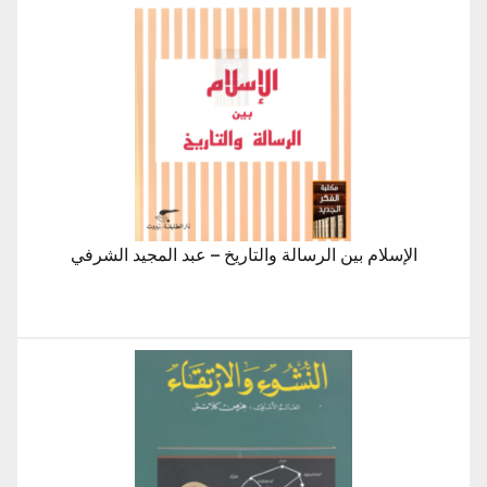
الإسلام بين الرسالة والتاريخ – عبد المجيد الشرفي