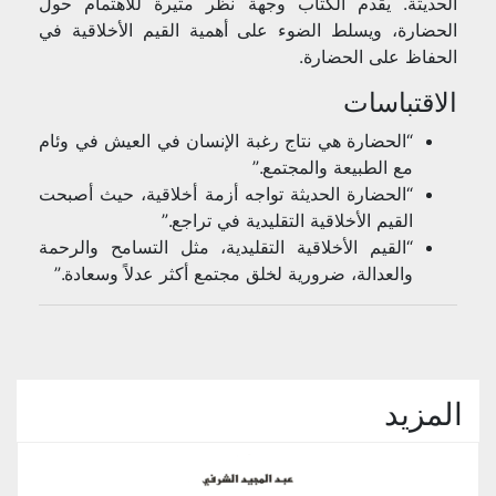
الحديثة. يقدم الكتاب وجهة نظر مثيرة للاهتمام حول
الحضارة، ويسلط الضوء على أهمية القيم الأخلاقية في
الحفاظ على الحضارة.
الاقتباسات
“الحضارة هي نتاج رغبة الإنسان في العيش في وئام
مع الطبيعة والمجتمع.”
“الحضارة الحديثة تواجه أزمة أخلاقية، حيث أصبحت
القيم الأخلاقية التقليدية في تراجع.”
“القيم الأخلاقية التقليدية، مثل التسامح والرحمة
والعدالة، ضرورية لخلق مجتمع أكثر عدلاً وسعادة.”
المزيد