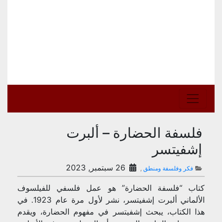
فلسفة الحضارة – ألبرت
إشفيتسر
26 سبتمبر, 2023
فكر وفلسفة ومنطق
,
كتاب “فلسفة الحضارة” هو عمل فلسفي للفيلسوف
الألماني ألبرت إشفيتسر، نشر لأول مرة عام 1923. في
هذا الكتاب، يبحث إشفيتسر في مفهوم الحضارة، ويقدم