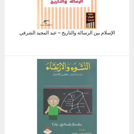
الإسلام بين الرسالة والتاريخ – عبد المجيد الشرفي