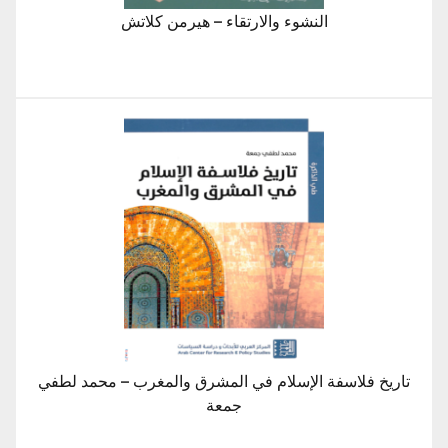
النشوء والارتقاء – هيرمن كلاتش
تاريخ فلاسفة الإسلام في المشرق والمغرب – محمد لطفي
جمعة