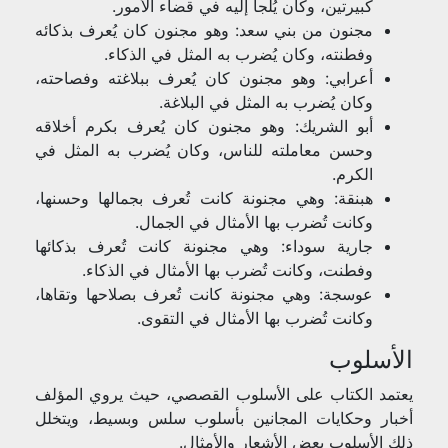
كبيرتين، وكان يُلجأ إليه في قضاء الأمور.
مجنون من بني سعد: وهو مجنون كان يُعرف بذكائه
وفطنته، وكان يُضرب به المثل في الذكاء.
أعرابي: وهو مجنون كان يُعرف ببلاغته وفصاحته،
وكان يُضرب به المثل في البلاغة.
أبو الشريك: وهو مجنون كان يُعرف بكرم أخلاقه
وحسن معاملته للناس، وكان يُضرب به المثل في
الكرم.
هبنقة: وهي مجنونة كانت تُعرف بجمالها وحسنها،
وكانت تُضرب بها الأمثال في الجمال.
جارية سوداء: وهي مجنونة كانت تُعرف بذكائها
وفطنت، وكانت تُضرب بها الأمثال في الذكاء.
عوسجة: وهي مجنونة كانت تُعرف بصلاحها وتقاها،
وكانت تُضرب بها الأمثال في التقوى.
الأسلوب
يعتمد الكتاب على الأسلوب القصصي، حيث يروي المؤلف
أخبار وحكايات المجانين بأسلوب سلس وبسيط، ويتخلل
ذلك الأسلوب بعض الأشعار والأمثال.