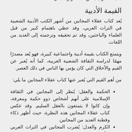
القيمة الأدبية
يُعد كتاب عقلاء المجانين من أشهر الكتب الأدبية الشعبية
في التراث العربي، وقد حظي باهتمام كبير من قبل
العلماء والباحثين، وقد تم تحقيقه وترجمته إلى العديد من
اللغات.
ويتمتع الكتاب بقيمة أدبية واجتماعية كبيرة، فهو يُعد مصدرًا
مهمًا لدراسة الثقافة الشعبية العربية، كما أنه يُعبر عن
القيم والأخلاق التي كان يؤمن بها الناس في ذلك العصر.
من أهم القيم التي يُعبر عنها كتاب عقلاء المجانين ما يلي:
الحكمة والعقل: يُنظر إلى المجانين في الثقافة
الإسلامية على أنهم أشخاص ذوو حكمة ومعرفة،
وإن كانوا لا يتمتعون بالعقل السليم. وقد عكس
كتاب عقلاء المجانين هذه النظرة، حيث أظهر ذكاء
وفطنة العديد من المجانين.
الكرم والعدل: يُضرب المجانين في التراث العربي