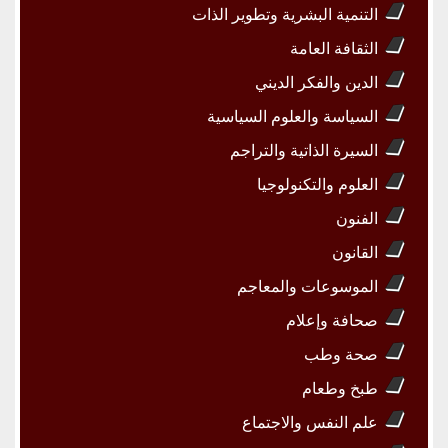
التنمية البشرية وتطوير الذات
الثقافة العامة
الدين والفكر الديني
السياسة والعلوم السياسية
السيرة الذاتية والتراجم
العلوم والتكنولوجيا
الفنون
القانون
الموسوعات والمعاجم
صحافة وإعلام
صحة وطب
طبخ وطعام
علم النفس والاجتماع