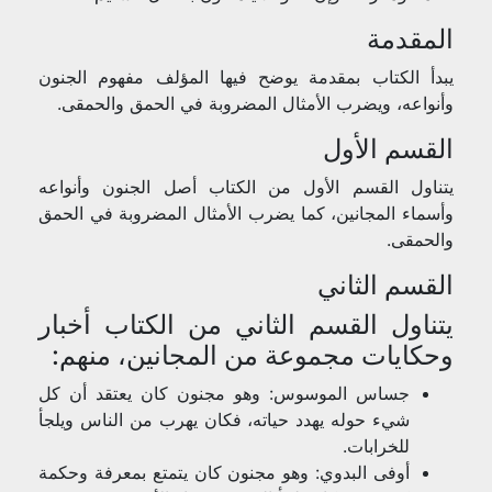
المقدمة
يبدأ الكتاب بمقدمة يوضح فيها المؤلف مفهوم الجنون
وأنواعه، ويضرب الأمثال المضروبة في الحمق والحمقى.
القسم الأول
يتناول القسم الأول من الكتاب أصل الجنون وأنواعه
وأسماء المجانين، كما يضرب الأمثال المضروبة في الحمق
والحمقى.
القسم الثاني
يتناول القسم الثاني من الكتاب أخبار
وحكايات مجموعة من المجانين، منهم:
جساس الموسوس: وهو مجنون كان يعتقد أن كل
شيء حوله يهدد حياته، فكان يهرب من الناس ويلجأ
للخرابات.
أوفى البدوي: وهو مجنون كان يتمتع بمعرفة وحكمة