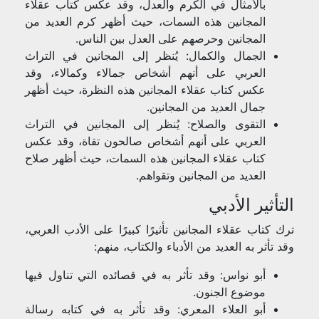
بالأمثال في الكرم والعدل، وقد عكس كتاب عقلاء
المجانين هذه السمات، حيث أظهر كرم العديد من
المجانين وحرصهم على العدل بين الناس.
الجمال والكمال: يُنظر إلى المجانين في التراث
العربي على أنهم أشخاص جمالاء وكمالاء، وقد
عكس كتاب عقلاء المجانين هذه النظرة، حيث أظهر
جمال العديد من المجانين.
التقوى والصلاح: يُنظر إلى المجانين في التراث
العربي على أنهم أشخاص صالحون تقاة، وقد عكس
كتاب عقلاء المجانين هذه السمات، حيث أظهر صلاح
العديد من المجانين وتقواهم.
التأثير الأدبي
ترك كتاب عقلاء المجانين تأثيرًا كبيرًا على الأدب العربي،
وقد تأثر به العديد من الأدباء والكتاب، منهم:
أبو نواس: وقد تأثر به في قصائده التي تناول فيها
موضوع الجنون.
أبو العلاء المعري: وقد تأثر به في كتابه رسالة