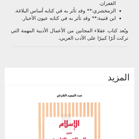
الغفران.
الزمخشري:** وقد تأثر به في كتابه أساس البلاغة.
ابن قتيبة:** وقد تأثر به في كتابه عيون الأخبار.
ويُعد كتاب عقلاء المجانين من الأعمال الأدبية المهمة التي
تركت أثرًا كبيرًا على الأدب العربي،
المزيد