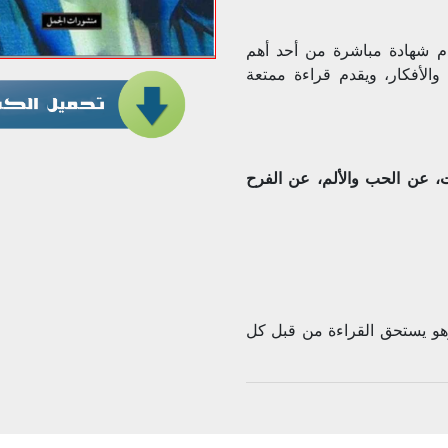
دم شهادة مباشرة من أحد أهم
والأفكار، ويقدم قراءة ممتعة
ت، عن الحب والألم، عن الفرح
، وهو يستحق القراءة من قبل كل