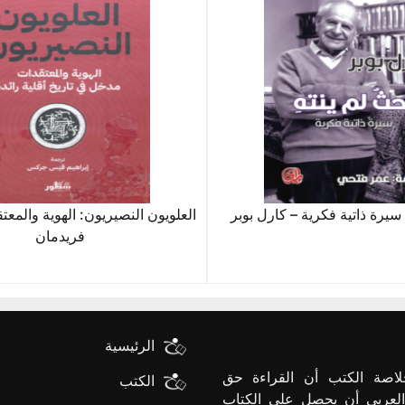
سيرة ذاتية فكرية – كارل بوبر
العلويون النصيريون: الهوية والمعت
فريدمان
الرئيسية
لاصة الكتب أن القراءة حق
الكتب
العربي أن يحصل على الكتاب