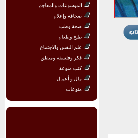
الموسوعات والمعاجم
صحافة وإعلام
صحة وطب
طبخ وطعام
علم النفس والاجتماع
فكر وفلسفة ومنطق
كتب منوعة
مال و أعمال
منوعات