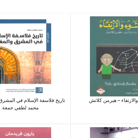
والارتقاء – هيرمن كلاتش
تاريخ فلاسفة الإسلام في المشرق
محمد لطفي جمعة