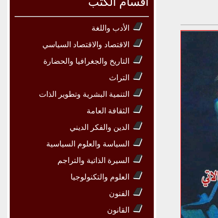
أقسام الكتب
الأدب واللغة
الاقتصاد والاقتصاد السياسي
التاريخ والجغرافيا والحضارة
التراث
التنمية البشرية وتطوير الذات
الثقافة العامة
الدين والفكر الديني
السياسة والعلوم السياسية
السيرة الذاتية والتراجم
العلوم والتكنولوجيا
الفنون
القانون