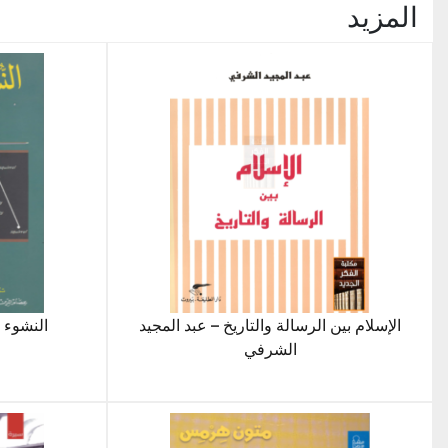
المزيد
الإسلام بين الرسالة والتاريخ – عبد المجيد
النشوء 
الشرفي