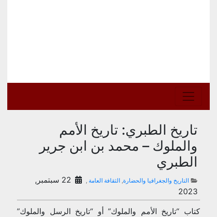
تاريخ الطبري: تاريخ الأمم
والملوك – محمد بن ابن جرير
الطبري
22 سبتمبر,
التاريخ والجغرافيا والحضارة
,
الثقافة العامة
,
2023
كتاب “تاريخ الأمم والملوك” أو “تاريخ الرسل والملوك”