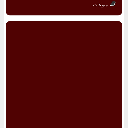
منوعات