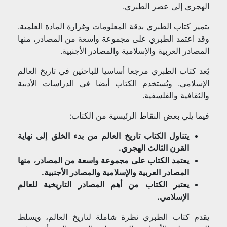
الهجري إلى عصر الطبري.
يتميز كتاب الطبري بدقة المعلومات وغزارة المادة العلمية.
وقد اعتمد الطبري على مجموعة واسعة من المصادر، منها
المصادر العربية والإسلامية والمصادر الأجنبية.
يُعد كتاب الطبري مرجعا أساسيا للباحثين في تاريخ العالم
الإسلامي. ويُستخدم الكتاب أيضا في الدراسات الأدبية
والثقافية والفلسفية.
فيما يلي بعض النقاط الرئيسية من الكتاب:
يتناول الكتاب تاريخ العالم من بدء الخلق إلى نهاية
القرن الثالث الهجري.
يعتمد الكتاب على مجموعة واسعة من المصادر، منها
المصادر العربية والإسلامية والمصادر الأجنبية.
يعتبر الكتاب من أهم المصادر التاريخية للعالم
الإسلامي.
يقدم كتاب الطبري نظرة شاملة لتاريخ العالم، ويسلط