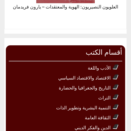
العلويون النصيريون: الهوية والمعتقدات – يارون فريدمان
أقسام الكتب
الأدب واللغة
الاقتصاد والاقتصاد السياسي
التاريخ والجغرافيا والحضارة
التراث
التنمية البشرية وتطوير الذات
الثقافة العامة
الدين والفكر الديني