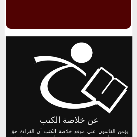
عن خلاصة الكتب
يؤمن القائمون على موقع خلاصة الكتب أن القراءة حق