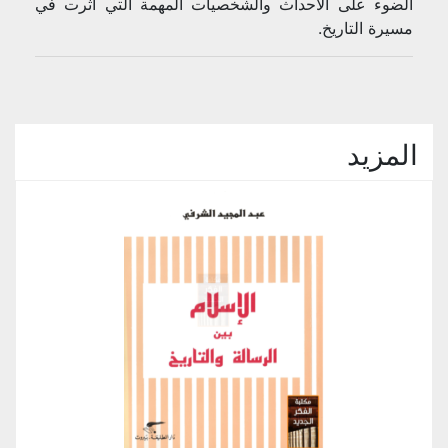
الضوء على الأحداث والشخصيات المهمة التي أثرت في
مسيرة التاريخ.
المزيد