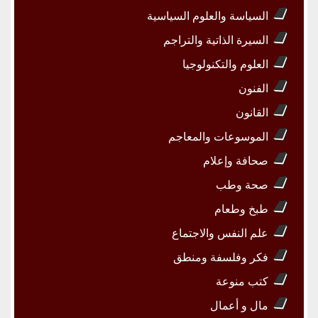
السياسة والعلوم السياسية
السيرة الذاتية والتراجم
العلوم والتكنولوجيا
الفنون
القانون
الموسوعات والمعاجم
صحافة وإعلام
صحة وطب
طبخ وطعام
علم النفس والاجتماع
فكر وفلسفة ومنطق
كتب منوعة
مال و أعمال