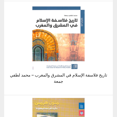
تاريخ فلاسفة الإسلام في المشرق والمغرب – محمد لطفي
جمعة