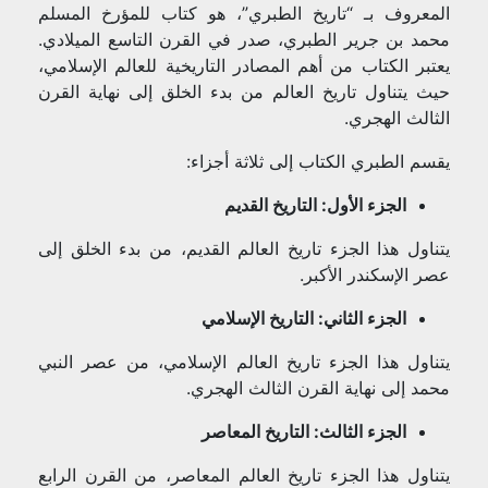
المعروف بـ “تاريخ الطبري”، هو كتاب للمؤرخ المسلم
محمد بن جرير الطبري، صدر في القرن التاسع الميلادي.
يعتبر الكتاب من أهم المصادر التاريخية للعالم الإسلامي،
حيث يتناول تاريخ العالم من بدء الخلق إلى نهاية القرن
الثالث الهجري.
يقسم الطبري الكتاب إلى ثلاثة أجزاء:
الجزء الأول: التاريخ القديم
يتناول هذا الجزء تاريخ العالم القديم، من بدء الخلق إلى
عصر الإسكندر الأكبر.
الجزء الثاني: التاريخ الإسلامي
يتناول هذا الجزء تاريخ العالم الإسلامي، من عصر النبي
محمد إلى نهاية القرن الثالث الهجري.
الجزء الثالث: التاريخ المعاصر
يتناول هذا الجزء تاريخ العالم المعاصر، من القرن الرابع