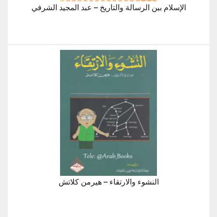
الإسلام بين الرسالة والتاريخ – عبد المجيد الشرفي
النشوء والارتقاء – هيرمن كلاتش