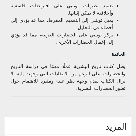
تعتمد نظريات توينبي على افتراضات فلسفية
وأخلاقية لا يمكن إثباتها.
يميل توينبي إلى التعميم المفرط، مما قد يؤدي إلى
أخطاء في التحليل.
يركز توينبي على الحضارات الغربية، مما قد يؤدي
إلى إغفال الحضارات الأخرى.
الخاتمة
يظل كتاب تاريخ البشرية عملًا مهمًا في دراسة التاريخ
والحضارات. على الرغم من الانتقادات التي وجهت إليه، لا
يزال الكتاب يقدم وجهة نظر غنية ومثيرة للاهتمام حول
تطور الحضارات البشرية.
المزيد