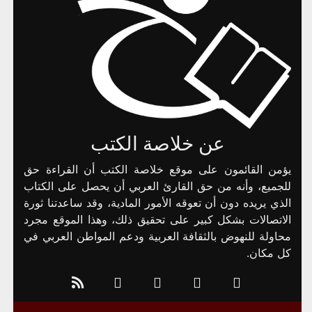
عن خلاصة الكتب
يؤمن القائمون على موقع خلاصة الكتب أن القراءة حق
للجميع، وأنه من حق القارئ العربي أن يحصل على الكتاب
الذي يريده دون أن تعوقه الأمور المادية، وقد ساعدتنا ثورة
الاتصالات بشكل كبير على تحقيق ذلك، وهذا الموقع مجرد
محاولة للنهوض بالثقافة العربية ودعم المواطن العربي في
كل مكان.