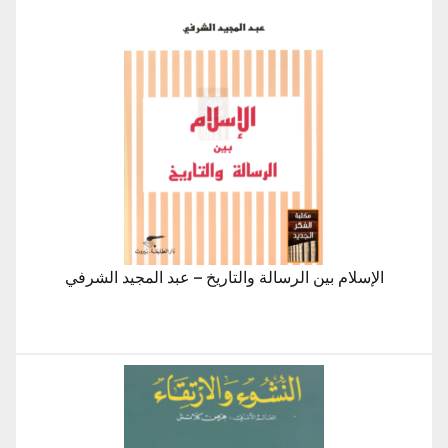
الإسلام بين الرسالة والتاريخ – عبد المجيد الشرفي