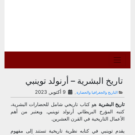
تاريخ البشرية – أرنولد توينبي
9 أكتوبر, 2023
التاريخ والجغرافيا والحضارة
,
تاريخ البشرية
هو كتاب تاريخي شامل للحضارات البشرية،
كتبه المؤرخ البريطاني أرنولد توينبي. ويعتبر من أهم
الأعمال التاريخية في القرن العشرين.
يقدم توينبي في كتابه نظرية تاريخية تستند إلى مفهوم