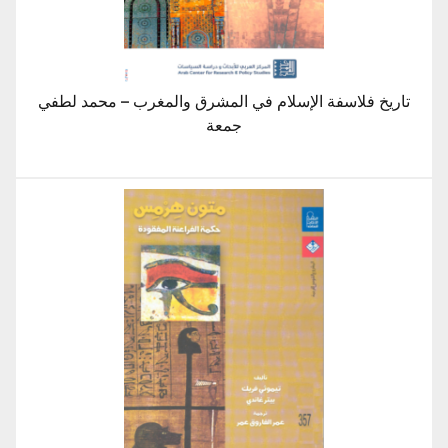
تاريخ فلاسفة الإسلام في المشرق والمغرب – محمد لطفي
جمعة