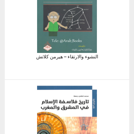
النشوء والارتقاء – هيرمن كلاتش