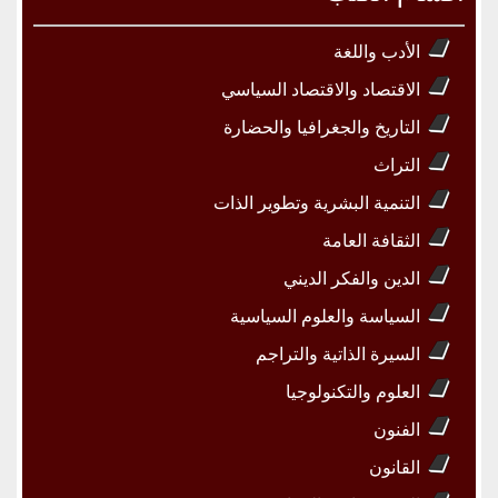
الأدب واللغة
الاقتصاد والاقتصاد السياسي
التاريخ والجغرافيا والحضارة
التراث
التنمية البشرية وتطوير الذات
الثقافة العامة
الدين والفكر الديني
السياسة والعلوم السياسية
السيرة الذاتية والتراجم
العلوم والتكنولوجيا
الفنون
القانون