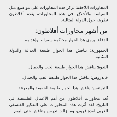
المحاورات اللاحقة: تركز هذه المحاورات على مواضيع مثل
السياسة والأخلاق. في هذه المحاورات، يقدم أفلاطون
نظريته حول الدولة المثالية.
من أشهر محاورات أفلاطون:
الدفاع: يروي هذا الحوار محاكمة سقراط وإعدامه.
الجمهورية: يناقش هذا الحوار طبيعة العدالة والدولة
المثالية.
الندوة: يناقش هذا الحوار طبيعة الحب والجمال.
فايدروس: يناقش هذا الحوار طبيعة الحب والجمال.
الثيايتتس: يناقش هذا الحوار طبيعة الحقيقة والمعرفة.
تُعد محاورات أفلاطون من أهم الأعمال الفلسفية في
التاريخ. لقد أثرت هذه المحاورات على التفكير الفلسفي
الغربي لعدة قرون، وما زالت تدرس وتناقش حتى اليوم.