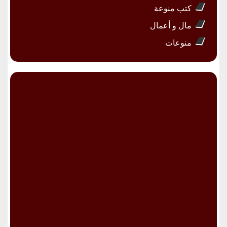
كتب منوعة
مال و أعمال
منوعات