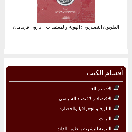
العلويون النصيريون: الهوية والمعتقدات – يارون فريدمان
أقسام الكتب
الأدب واللغة
الاقتصاد والاقتصاد السياسي
التاريخ والجغرافيا والحضارة
التراث
التنمية البشرية وتطوير الذات