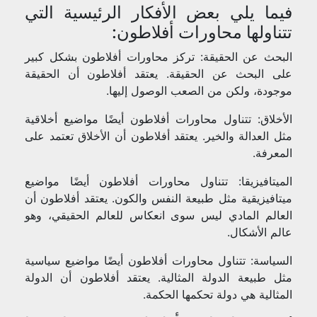
فيما يلي بعض الأفكار الرئيسية التي
تتناولها محاورات أفلاطون:
البحث عن الحقيقة: تركز محاورات أفلاطون بشكل كبير
على البحث عن الحقيقة. يعتقد أفلاطون أن الحقيقة
موجودة، ولكن من الصعب الوصول إليها.
الأخلاق: تتناول محاورات أفلاطون أيضًا مواضيع أخلاقية
مثل العدالة والخير. يعتقد أفلاطون أن الأخلاق تعتمد على
المعرفة.
الميتافيزيقا: تتناول محاورات أفلاطون أيضًا مواضيع
ميتافيزيقية مثل طبيعة النفس والكون. يعتقد أفلاطون أن
العالم المادي ليس سوى انعكاس للعالم الحقيقي، وهو
عالم الأشكال.
السياسة: تتناول محاورات أفلاطون أيضًا مواضيع سياسية
مثل طبيعة الدولة المثالية. يعتقد أفلاطون أن الدولة
المثالية هي دولة تحكمها الحكمة.