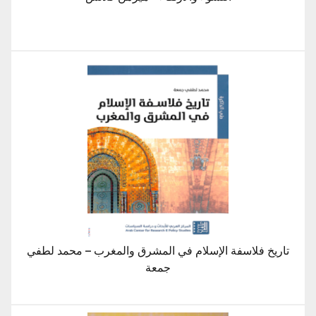
تاريخ فلاسفة الإسلام في المشرق والمغرب – محمد لطفي
جمعة