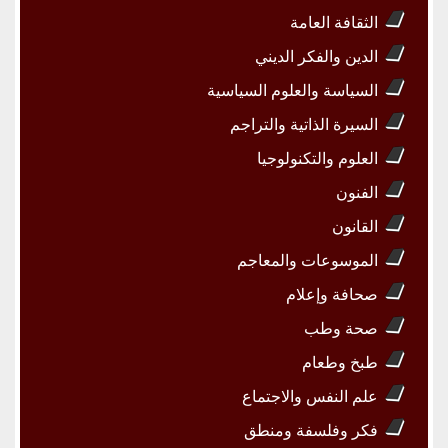
الثقافة العامة
الدين والفكر الديني
السياسة والعلوم السياسية
السيرة الذاتية والتراجم
العلوم والتكنولوجيا
الفنون
القانون
الموسوعات والمعاجم
صحافة وإعلام
صحة وطب
طبخ وطعام
علم النفس والاجتماع
فكر وفلسفة ومنطق