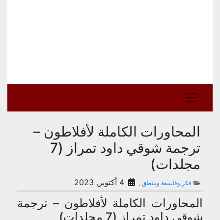
المحاورات الكاملة لأفلاطون –
ترجمة شوقي داود تمراز (7
مجلدات)
4 أكتوبر, 2023
فكر وفلسفة ومنطق
,
المحاورات الكاملة لأفلاطون – ترجمة
شوقي داود تمراز (7 مجلدات)