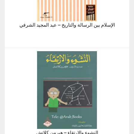
الإسلام بين الرسالة والتاريخ – عبد المجيد الشرفي
النشوء والارتقاء – هيرمن كلاتش