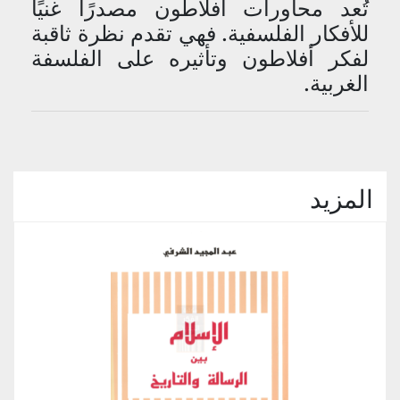
تُعد محاورات أفلاطون مصدرًا غنيًا
للأفكار الفلسفية. فهي تقدم نظرة ثاقبة
لفكر أفلاطون وتأثيره على الفلسفة
الغربية.
المزيد