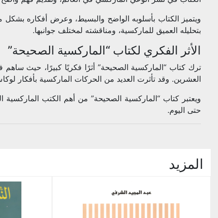
ويتميز الكتاب بأسلوبه الواضح والبسيط، وعرض أفكاره بشكل من
بتحليله العميق للماركسية، ومناقشته لمختلف جوانبها.
الأثر الفكري لكتاب “الماركسية الصحيحة”
ترك كتاب “الماركسية الصحيحة” أثرًا فكريًا كبيرًا، حيث ساهم
العشرين. وقد تأثرت العديد من الحركات الماركسية بأفكار لوكا
ويعتبر كتاب “الماركسية الصحيحة” من أهم الكتب الماركسية الت
حتى اليوم.
المزيد