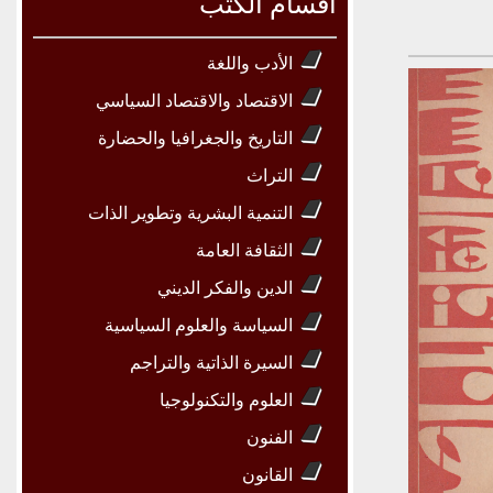
أقسام الكتب
الأدب واللغة
الاقتصاد والاقتصاد السياسي
التاريخ والجغرافيا والحضارة
التراث
التنمية البشرية وتطوير الذات
الثقافة العامة
الدين والفكر الديني
السياسة والعلوم السياسية
السيرة الذاتية والتراجم
العلوم والتكنولوجيا
الفنون
القانون