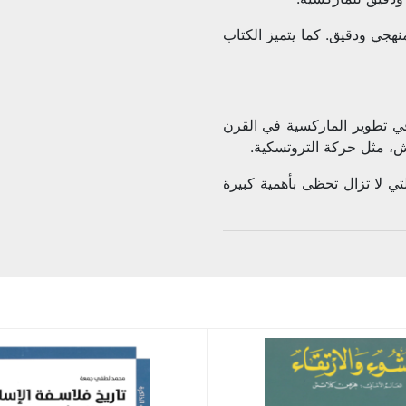
هجي ودقيق. كما يتميز الكتاب
 في تطوير الماركسية في القرن
ش، مثل حركة التروتسكية.
ي لا تزال تحظى بأهمية كبيرة