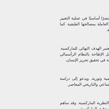
ًا أساسيًا في عملية التغيير
املة بمصالحها الطبقية. كما
.
بر الهدف النهائي للماركسية.
 الإطاحة بالنظام الرأسمالي
ة في تحقيق تحرير الإنسان.
ة وثورية. ويدعو إلى دراسة
ماعي والتاريخي المعاصر.
النظرية الماركسية. وقد ساهم
ودقيق للماركسية.