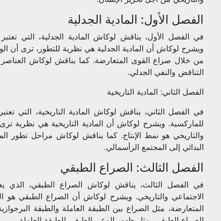
الفصل الأول: المادية الجدلية
في الفصل الأول، يناقش لوكاش المادية الجدلية، التي تعتبر
ويشرح لوكاش أن المادية الجدلية هي نظرية للتطور، ترى أن الوا
من خلال صراع القوى المتعارضة. كما يناقش لوكاش العناصر ال
التناقض والنفي الجدلي.
الفصل الثاني: المادية التاريخية
في الفصل الثاني، يناقش لوكاش المادية التاريخية، التي تعتبر
للماركسية. ويشرح لوكاش أن المادية التاريخية هي نظرية ترى
والتاريخي هو نمط الإنتاج. كما يناقش لوكاش مراحل تطور الم
البدائي إلى المجتمع الرأسمالي.
الفصل الثالث: الصراع الطبقي
في الفصل الثالث، يناقش لوكاش الصراع الطبقي، الذي يعت
الاجتماعي والتاريخي. ويشرح لوكاش أن الصراع الطبقي هو الص
المتعارضة، مثل الصراع بين الطبقة العاملة والطبقة البرجوازي
الصراع الطبقي، مثل ظهور الوعي الطبقي للطبقة العاملة.