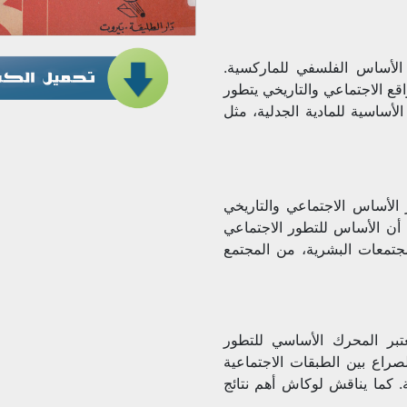
 الأساس الفلسفي للماركسية.
قع الاجتماعي والتاريخي يتطور
أساسية للمادية الجدلية، مثل
 الأساس الاجتماعي والتاريخي
 أن الأساس للتطور الاجتماعي
جتمعات البشرية، من المجتمع
بر المحرك الأساسي للتطور
راع بين الطبقات الاجتماعية
ة. كما يناقش لوكاش أهم نتائج