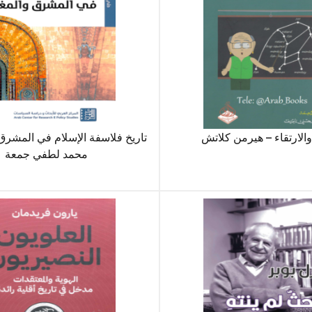
والارتقاء – هيرمن كلاتش
تاريخ فلاسفة الإسلام في المشرق
محمد لطفي جمعة