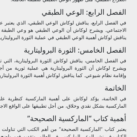
الفصل الرابع: الوعي الطبقي
في الفصل الرابع، يناقش لوكاش الوعي الطبقي، الذي يعتبر عنصر
الاجتماعي. ويشرح لوكاش أن الوعي الطبقي هو وعي الطبقة الع
يناقش لوكاش أهمية الوعي الطبقي في عملية الثورة البروليتارية
الفصل الخامس: الثورة البروليتارية
في الفصل الخامس، يناقش لوكاش الثورة البروليتارية، التي تعت
ويشرح لوكاش أن الثورة البروليتارية هي عملية ثورية من أجل
وإقامة نظام شيوعي. كما يناقش لوكاش أهمية الثورة البروليتاري
الخاتمة
في الخاتمة، يؤكد لوكاش على أهمية الماركسية كنظرية علمي
الماركسية بشكل نقدي وخلاق، من أجل تطبيقها على الواقع الاجت
أهمية كتاب “الماركسية الصحيحة”
يعتبر كتاب “الماركسية الصحيحة” من أهم الكتب التي تناولت 
الكتاب في نشر الوعي الماركسي في العالم، وتقديم فهم واضح 