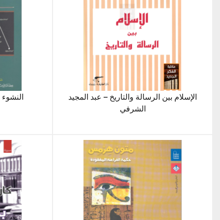
الإسلام بين الرسالة والتاريخ – عبد المجيد
النشوء 
الشرفي