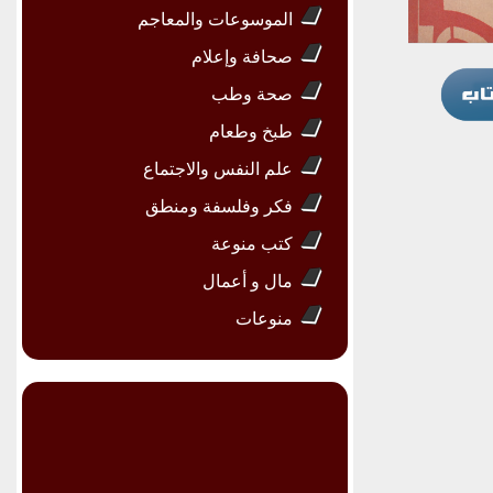
الموسوعات والمعاجم
صحافة وإعلام
صحة وطب
طبخ وطعام
علم النفس والاجتماع
فكر وفلسفة ومنطق
كتب منوعة
مال و أعمال
منوعات