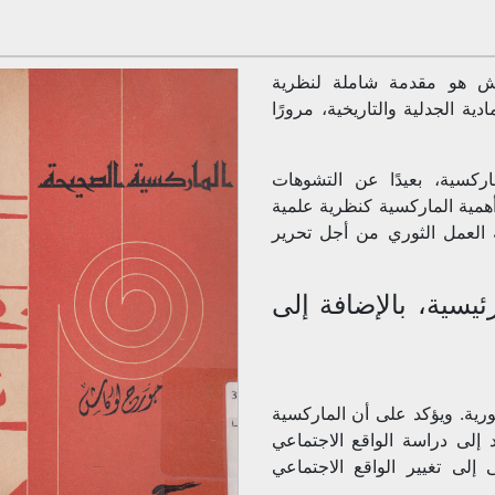
اش هو مقدمة شاملة لنظرية
ية الجدلية والتاريخية، مرورًا
كسية، بعيدًا عن التشوهات
همية الماركسية كنظرية علمية
ه العمل الثوري من أجل تحرير
سية، بالإضافة إلى
رية. ويؤكد على أن الماركسية
لى دراسة الواقع الاجتماعي
إلى تغيير الواقع الاجتماعي