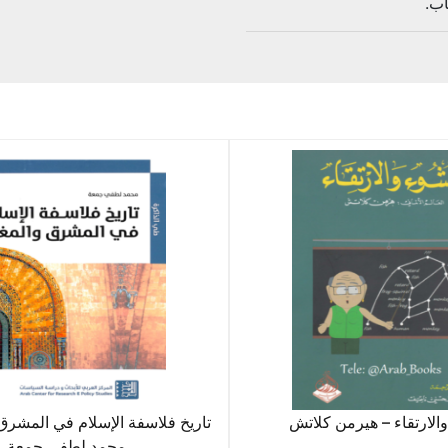
اب.
والارتقاء – هيرمن كلاتش
تاريخ فلاسفة الإسلام في المشرق
محمد لطفي جمعة