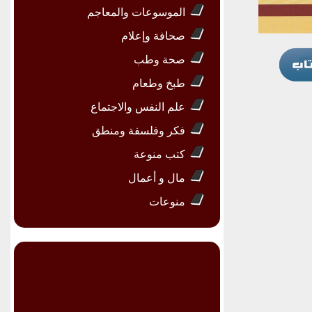
الموسوعات والمعاجم
صحافة وإعلام
صحة وطب
طبخ وطعام
علم النفس والاجتماع
فكر وفلسفة ومنطق
كتب منوعة
مال و أعمال
منوعات