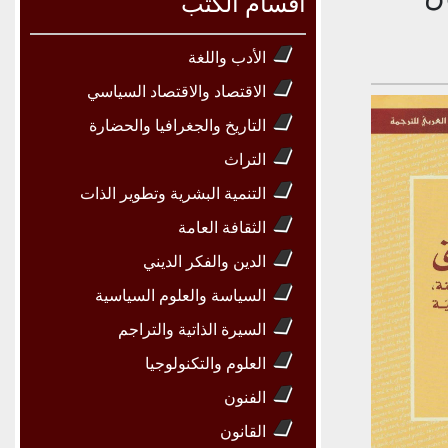
أقسام الكتب
الأدب واللغة
الاقتصاد والاقتصاد السياسي
التاريخ والجغرافيا والحضارة
التراث
التنمية البشرية وتطوير الذات
الثقافة العامة
الدين والفكر الديني
السياسة والعلوم السياسية
السيرة الذاتية والتراجم
العلوم والتكنولوجيا
الفنون
القانون