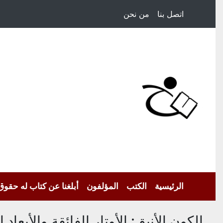
اتصل بنا
من نحن
الرئيسية
الكتب
المؤلفون
أبلغنا عن كتاب له حقوق
الكون الأنيق: الأوتار الفائقة والأبعاد