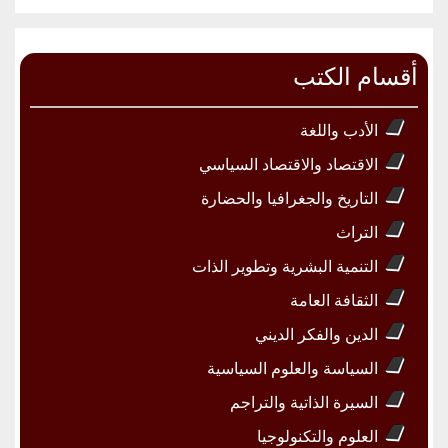
أقسام الكتب
الأدب واللغة
الاقتصاد والاقتصاد السياسي
التاريخ والجغرافيا والحضارة
التراث
التنمية البشرية وتطوير الذات
الثقافة العامة
الدين والفكر الديني
السياسة والعلوم السياسية
السيرة الذاتية والتراجم
العلوم والتكنولوجيا