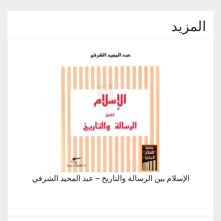
المزيد
الإسلام بين الرسالة والتاريخ – عبد المجيد الشرفي