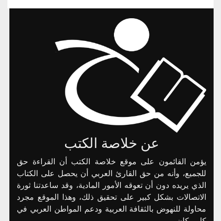
عن خلاصة الكتب
يؤمن القائمون على موقع خلاصة الكتب أن القراءة حق
للجميع، وأنه من حق القارئ العربي أن يحصل على الكتاب
الذي يريده دون أن تعوقه الأمور المادية، وقد ساعدتنا ثورة
الاتصالات بشكل كبير على تحقيق ذلك، وهذا الموقع مجرد
محاولة للنهوض بالثقافة العربية ودعم المواطن العربي في
كل مكان.