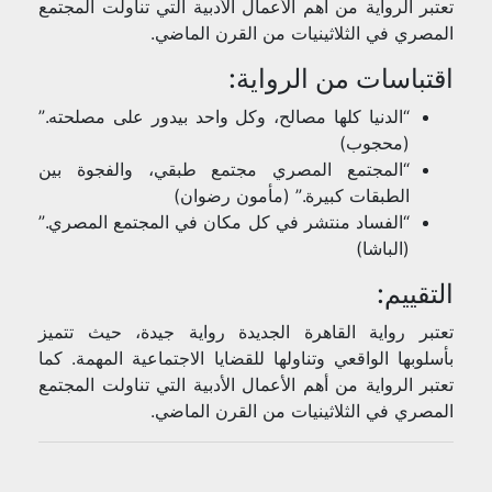
تعتبر الرواية من أهم الأعمال الأدبية التي تناولت المجتمع
المصري في الثلاثينيات من القرن الماضي.
اقتباسات من الرواية:
“الدنيا كلها مصالح، وكل واحد بيدور على مصلحته.”
(محجوب)
“المجتمع المصري مجتمع طبقي، والفجوة بين
الطبقات كبيرة.” (مأمون رضوان)
“الفساد منتشر في كل مكان في المجتمع المصري.”
(الباشا)
التقييم:
تعتبر رواية القاهرة الجديدة رواية جيدة، حيث تتميز
بأسلوبها الواقعي وتناولها للقضايا الاجتماعية المهمة. كما
تعتبر الرواية من أهم الأعمال الأدبية التي تناولت المجتمع
المصري في الثلاثينيات من القرن الماضي.