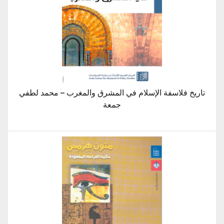
تاريخ فلاسفة الإسلام في المشرق والمغرب – محمد لطفي
جمعة