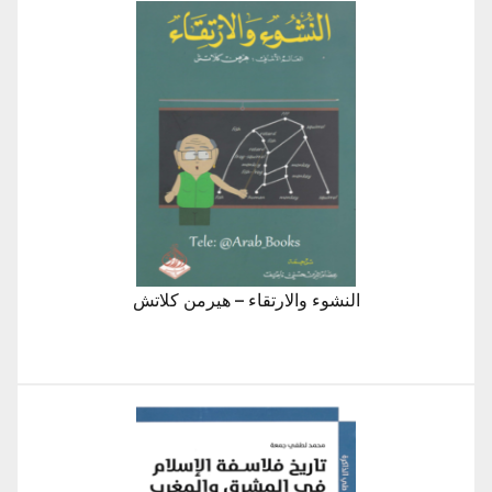
النشوء والارتقاء – هيرمن كلاتش