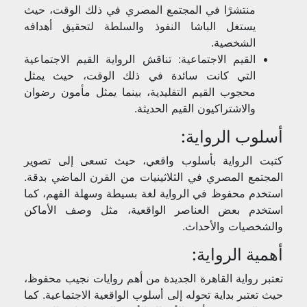
منتشرًا في المجتمع المصري في ذلك الوقت، حيث
يستغل الباشا النفوذ والسلطة لتحقيق أهدافه
الشخصية.
القيم الاجتماعية: تناقش الرواية القيم الاجتماعية
التي كانت سائدة في ذلك الوقت، حيث يمثل
محجوب القيم التقليدية، بينما يمثل مأمون رضوان
والاشتراكيون القيم الحديثة.
أسلوب الرواية:
كتبت الرواية بأسلوب واقعي، حيث تسعى إلى تصوير
المجتمع المصري في الثلاثينيات من القرن الماضي بدقة.
استخدم محفوظ في الرواية لغة بسيطة وسهلة الفهم، كما
استخدم بعض العناصر الواقعية، مثل وصف الأماكن
والشخصيات والأحداث.
أهمية الرواية:
تعتبر رواية القاهرة الجديدة من أهم روايات نجيب محفوظ،
حيث تعتبر بداية تحوله إلى أسلوب الواقعية الاجتماعية. كما