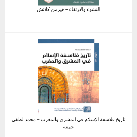
النشوء والارتقاء – هيرمن كلاتش
تاريخ فلاسفة الإسلام في المشرق والمغرب – محمد لطفي
جمعة