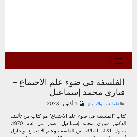
الفلسفة في ضوء علم الاجتماع –
قباري محمد إسماعيل
1 أكتوبر, 2023
علم النفس والاجتماع
,
كتاب “الفلسفة في ضوء علم الاجتماع” هو كتاب من تأليف
الدكتور قباري محمد إسماعيل، صدر في عام 1970.
يتناول الكتاب العلاقة بين الفلسفة وعلم الاجتماع، ويحاول