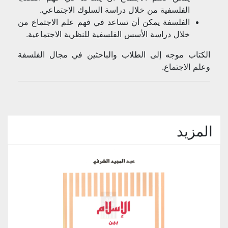
الفلسفية من خلال دراسة السلوك الاجتماعي.
الفلسفة يمكن أن تساعد في فهم علم الاجتماع من
خلال دراسة الأسس الفلسفية للنظرية الاجتماعية.
الكتاب موجه إلى الطلاب والباحثين في مجال الفلسفة
وعلم الاجتماع.
المزيد