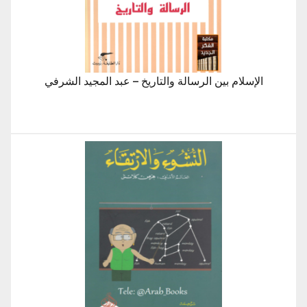
الإسلام بين الرسالة والتاريخ – عبد المجيد الشرفي