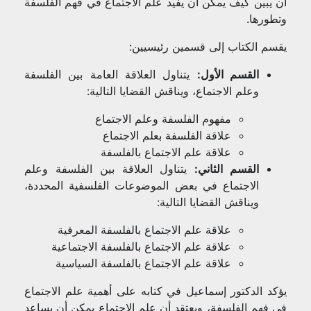
أن يبين كيف يمكن أن يفيد علم الاجتماع في فهم الفلسفة
وتطورها.
يقسم الكتاب إلى قسمين رئيسيين:
القسم الأول:
يتناول العلاقة العامة بين الفلسفة
وعلم الاجتماع، ويناقش القضايا التالية:
مفهوم الفلسفة وعلم الاجتماع
علاقة الفلسفة بعلم الاجتماع
علاقة علم الاجتماع بالفلسفة
القسم الثاني:
يتناول العلاقة بين الفلسفة وعلم
الاجتماع في بعض الموضوعات الفلسفية المحددة،
ويناقش القضايا التالية:
علاقة علم الاجتماع بالفلسفة المعرفية
علاقة علم الاجتماع بالفلسفة الاجتماعية
علاقة علم الاجتماع بالفلسفة السياسية
يؤكد الدكتور إسماعيل في كتابه على أهمية علم الاجتماع
في فهم الفلسفة، ويعتقد أن علم الاجتماع يمكن أن يساعد