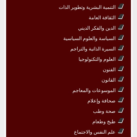
التنمية البشرية وتطوير الذات
الثقافة العامة
الدين والفكر الديني
السياسة والعلوم السياسية
السيرة الذاتية والتراجم
العلوم والتكنولوجيا
الفنون
القانون
الموسوعات والمعاجم
صحافة وإعلام
صحة وطب
طبخ وطعام
علم النفس والاجتماع