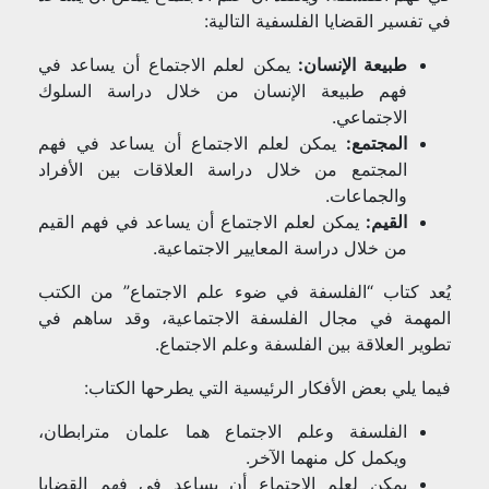
في تفسير القضايا الفلسفية التالية:
طبيعة الإنسان:
يمكن لعلم الاجتماع أن يساعد في
فهم طبيعة الإنسان من خلال دراسة السلوك
الاجتماعي.
المجتمع:
يمكن لعلم الاجتماع أن يساعد في فهم
المجتمع من خلال دراسة العلاقات بين الأفراد
والجماعات.
القيم:
يمكن لعلم الاجتماع أن يساعد في فهم القيم
من خلال دراسة المعايير الاجتماعية.
يُعد كتاب “الفلسفة في ضوء علم الاجتماع” من الكتب
المهمة في مجال الفلسفة الاجتماعية، وقد ساهم في
تطوير العلاقة بين الفلسفة وعلم الاجتماع.
فيما يلي بعض الأفكار الرئيسية التي يطرحها الكتاب:
الفلسفة وعلم الاجتماع هما علمان مترابطان،
ويكمل كل منهما الآخر.
يمكن لعلم الاجتماع أن يساعد في فهم القضايا