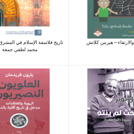
والارتقاء – هيرمن كلاتش
تاريخ فلاسفة الإسلام في المشرق
محمد لطفي جمعة