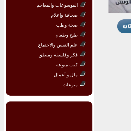
الموسوعات والمعاجم
صحافة وإعلام
صحة وطب
طبخ وطعام
علم النفس والاجتماع
فكر وفلسفة ومنطق
كتب منوعة
مال و أعمال
منوعات