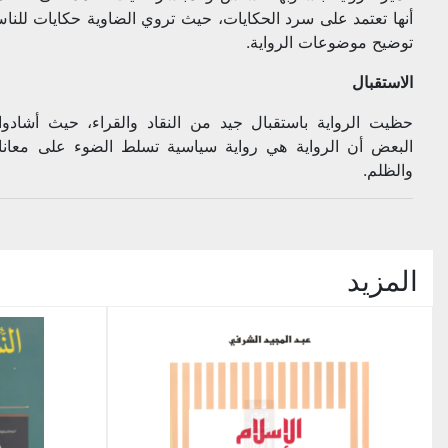
أنها تعتمد على سرد الحكايات، حيث تروي الضاوية حكايات للنا
توضيح موضوعات الرواية.
الاستقبال
حظيت الرواية باستقبال جيد من النقاد والقراء، حيث أشادوا 
البعض أن الرواية هي رواية سياسية تسلط الضوء على معانا
والظلم.
المزيد