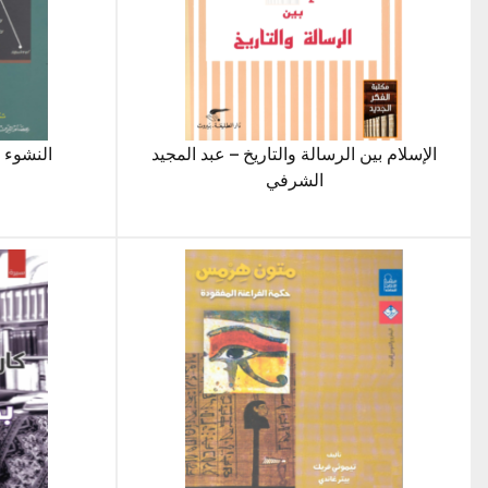
الإسلام بين الرسالة والتاريخ – عبد المجيد
النشوء 
الشرفي