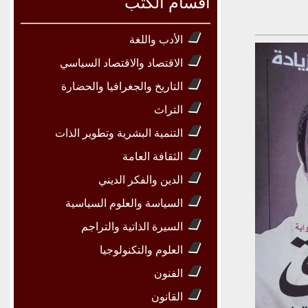
أقسام الكتب
الأدب واللغة
الاقتصاد والاقتصاد السياسي
التاريخ والجغرافيا والحضارة
التراث
التنمية البشرية وتطوير الذات
الثقافة العامة
الدين والفكر الديني
السياسة والعلوم السياسية
السيرة الذاتية والتراجم
العلوم والتكنولوجيا
الفنون
القانون