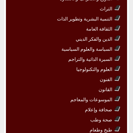
التراث
التنمية البشرية وتطوير الذات
الثقافة العامة
الدين والفكر الديني
السياسة والعلوم السياسية
السيرة الذاتية والتراجم
العلوم والتكنولوجيا
الفنون
القانون
الموسوعات والمعاجم
صحافة وإعلام
صحة وطب
طبخ وطعام