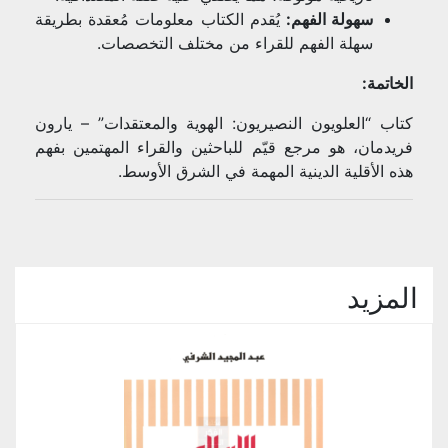
سهولة الفهم:
يُقدم الكتاب معلومات مُعقدة بطريقة
سهلة الفهم للقراء من مختلف التخصصات.
الخاتمة:
كتاب “العلويون النصيريون: الهوية والمعتقدات” – يارون
فريدمان، هو مرجع قيّم للباحثين والقراء المهتمين بفهم
هذه الأقلية الدينية المهمة في الشرق الأوسط.
المزيد