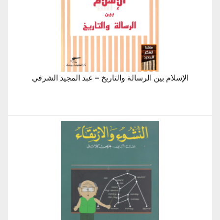
الإسلام بين الرسالة والتاريخ – عبد المجيد الشرفي