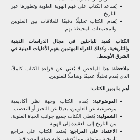
يُساعد الكتاب على فهم الهوية العلوية وتطورها عبر
التاريخ.
يُقدم الكتاب تحليلًا دقيقًا للعلاقات بين العلويين
والمجتمعات المحيطة بهم.
الكتاب مُفيد للباحثين في مجال الدراسات الدينية
والتاريخية، وكذلك للقراء المهتمين بفهم الأقليات الدينية في
الشرق الأوسط.
ملاحظة:
هذا الملخص لا يُغني عن قراءة الكتاب كاملاً،
الذي يُقدم تحليلًا عميقًا وشاملًا للعلويين.
أهم ما يميز الكتاب:
الموضوعية:
يُقدم الكتاب وجهة نظر أكاديمية
موضوعية عن العلويين، بعيدًا عن التحيز أو التعصب.
الشمولية:
يُغطي الكتاب جميع جوانب الحياة العلوية،
من التاريخ إلى العقيدة إلى الهوية.
الاعتماد على المراجع:
يُعتمد الكتاب على مراجع
تاريخية موثوقة، مما يُضفي عليه صفة المصداقية.