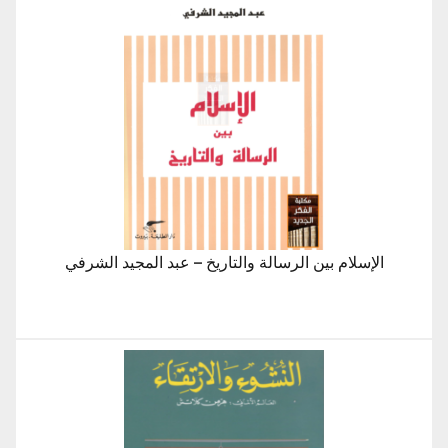
الإسلام بين الرسالة والتاريخ – عبد المجيد الشرفي