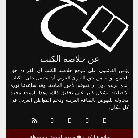
عن خلاصة الكتب
يؤمن القائمون على موقع خلاصة الكتب أن القراءة حق
للجميع، وأنه من حق القارئ العربي أن يحصل على الكتاب
الذي يريده دون أن تعوقه الأمور المادية، وقد ساعدتنا ثورة
الاتصالات بشكل كبير على تحقيق ذلك، وهذا الموقع مجرد
محاولة للنهوض بالثقافة العربية ودعم المواطن العربي في
كل مكان.
خلاصة الكتب © جميع الحقوق محفوظة