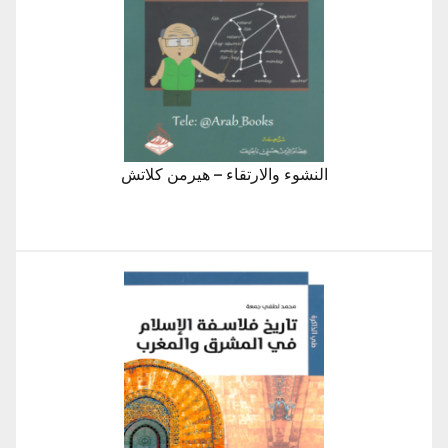
النشوء والارتقاء – هيرمن كلاتش