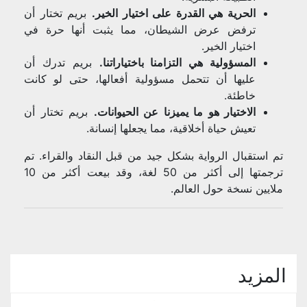
الحرية هي القدرة على اختيار الخير.
بريم تختار أن
ترفض عرض الشيطان، مما يثبت أنها حرة في
اختيار الخير.
المسؤولية هي التزامنا باختياراتنا.
بريم تدرك أن
عليها أن تتحمل مسؤولية أفعالها، حتى لو كانت
خاطئة.
الاختيار هو ما يميزنا عن الحيوانات.
بريم تختار أن
تعيش حياة أخلاقية، مما يجعلها إنسانة.
تم استقبال الرواية بشكل جيد من قبل النقاد والقراء. تم
ترجمتها إلى أكثر من 50 لغة، وقد بيعت أكثر من 10
ملايين نسخة حول العالم.
المزيد