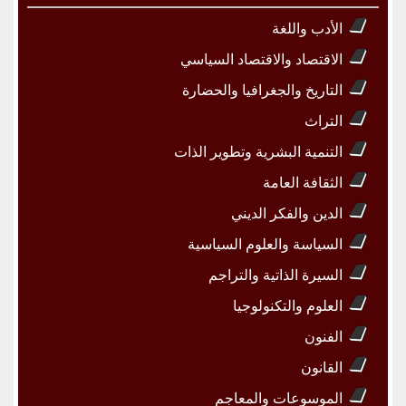
الأدب واللغة
الاقتصاد والاقتصاد السياسي
التاريخ والجغرافيا والحضارة
التراث
التنمية البشرية وتطوير الذات
الثقافة العامة
الدين والفكر الديني
السياسة والعلوم السياسية
السيرة الذاتية والتراجم
العلوم والتكنولوجيا
الفنون
القانون
الموسوعات والمعاجم