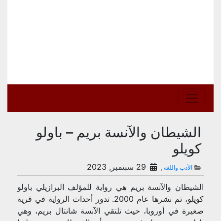
الشيطان والآنسة بريم – باولو
كويلو
29 سبتمبر, 2023
الأدب واللغة
,
الشيطان والآنسة بريم هي رواية للمؤلف البرازيلي باولو
كويلو، تم نشرها عام 2000. تدور أحداث الرواية في قرية
صغيرة في أوروبا، حيث تلتقي الآنسة شانتال بريم، وهي