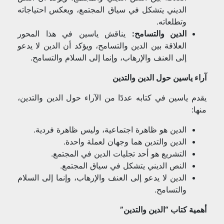
الديني يتشكل في سياق المجتمع، ويعكس احتياجاته
وتطلعاته.
الدين والتسامح:
يناقش ياسين في هذا المحور
العلاقة بين الدين والتسامح، ويؤكد أن الدين لا يدعو
إلى العنف والإرهاب، وإنما إلى السلام والتسامح.
آراء ياسين حول الدين والتدين
يقدم ياسين في كتابه عددًا من الآراء حول الدين والتدين،
منها:
الدين هو ظاهرة اجتماعية، وليس ظاهرة فردية.
الدين والتدين هما وجهان لعملة واحدة.
التشريع هو أحد تجليات الدين في المجتمع.
النص الديني يتشكل في سياق المجتمع.
الدين لا يدعو إلى العنف والإرهاب، وإنما إلى السلام
والتسامح.
أهمية كتاب “الدين والتدين”