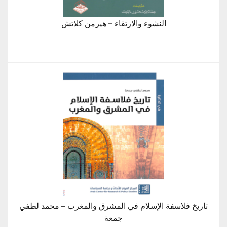
النشوء والارتقاء – هيرمن كلاتش
تاريخ فلاسفة الإسلام في المشرق والمغرب – محمد لطفي
جمعة