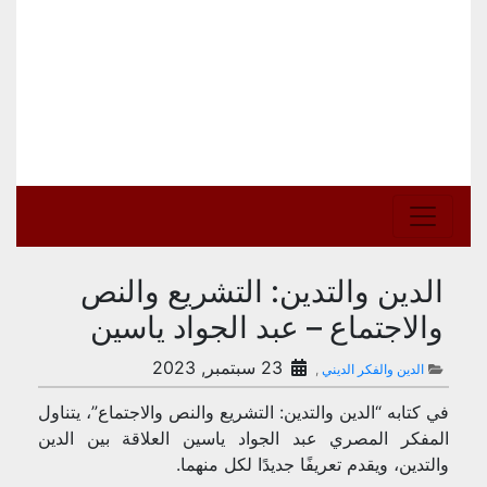
الدين والتدين: التشريع والنص
والاجتماع – عبد الجواد ياسين
23 سبتمبر, 2023
الدين والفكر الديني
,
في كتابه “الدين والتدين: التشريع والنص والاجتماع”، يتناول
المفكر المصري عبد الجواد ياسين العلاقة بين الدين
والتدين، ويقدم تعريفًا جديدًا لكل منهما.