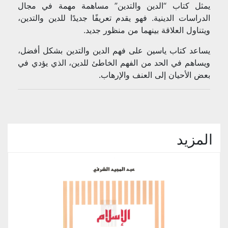
يمثل كتاب “الدين والتدين” مساهمة مهمة في مجال
الدراسات الدينية. فهو يقدم تعريفًا جديدًا للدين والتدين،
ويتناول العلاقة بينهما من منظور جديد.
يساعد كتاب ياسين على فهم الدين والتدين بشكل أفضل،
ويساهم في الحد من الفهم الخاطئ للدين، الذي يؤدي في
بعض الأحيان إلى العنف والإرهاب.
المزيد