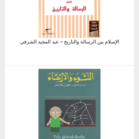
الإسلام بين الرسالة والتاريخ – عبد المجيد الشرفي