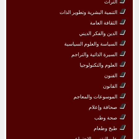
التراث
التنمية البشرية وتطوير الذات
الثقافة العامة
الدين والفكر الديني
السياسة والعلوم السياسية
السيرة الذاتية والتراجم
العلوم والتكنولوجيا
الفنون
القانون
الموسوعات والمعاجم
صحافة وإعلام
صحة وطب
طبخ وطعام
علم النفس والاجتماع