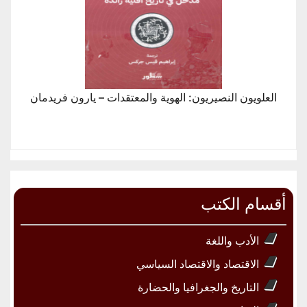
العلويون النصيريون: الهوية والمعتقدات – يارون فريدمان
أقسام الكتب
الأدب واللغة
الاقتصاد والاقتصاد السياسي
التاريخ والجغرافيا والحضارة