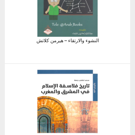
النشوء والارتقاء – هيرمن كلاتش