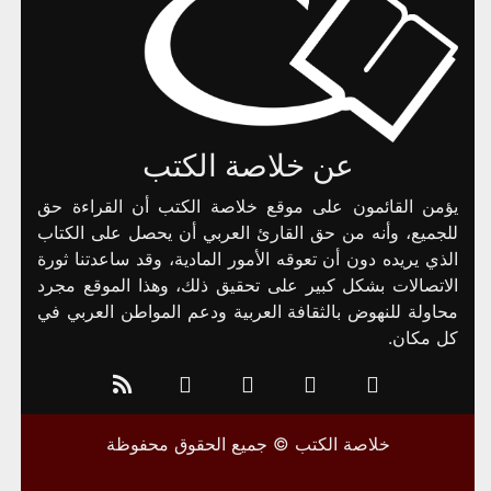
عن خلاصة الكتب
يؤمن القائمون على موقع خلاصة الكتب أن القراءة حق
للجميع، وأنه من حق القارئ العربي أن يحصل على الكتاب
الذي يريده دون أن تعوقه الأمور المادية، وقد ساعدتنا ثورة
الاتصالات بشكل كبير على تحقيق ذلك، وهذا الموقع مجرد
محاولة للنهوض بالثقافة العربية ودعم المواطن العربي في
كل مكان.
خلاصة الكتب © جميع الحقوق محفوظة