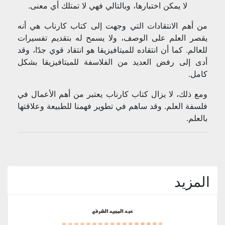
لا يمكن اختبارها، وبالتالي فهي لا تمتلك أي معنى.
من أهم الانتقادات التي وجهت إلى كتاب كارناب هي أنه
يقصر العلم على الوصف، ولا يسمح له بتقديم تفسيرات
للعالم. كما أن انتقاده للميتافيزيقا هو انتقاد قوي جدًا، وقد
أدى إلى رفض العديد من الفلاسفة للميتافيزيقا بشكل
كامل.
ومع ذلك، لا يزال كتاب كارناب يعتبر من أهم الأعمال في
فلسفة العلم. وقد ساهم في تطوير فهمنا للطبيعة وعلاقتها
بالعلم.
المزيد