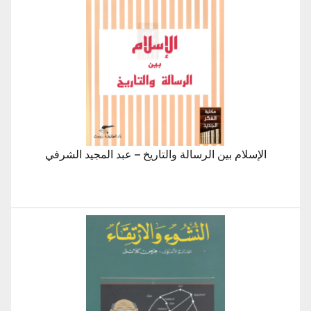
الإسلام بين الرسالة والتاريخ – عبد المجيد الشرفي