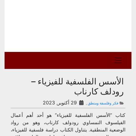
الأسس الفلسفية للفيزياء –
رودلف كارناب
29 أكتوبر, 2023
فكر وفلسفة ومنطق
,
كتاب “الأسس الفلسفية للفيزياء” هو أحد أهم أعمال
الفيلسوف النمساوي رودولف كارناب، وهو من رواد
الوضعية المنطقية. يتناول الكتاب دراسة فلسفية للفيزياء،