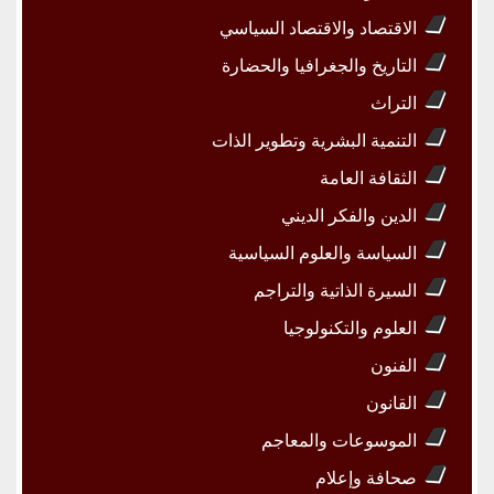
الاقتصاد والاقتصاد السياسي
التاريخ والجغرافيا والحضارة
التراث
التنمية البشرية وتطوير الذات
الثقافة العامة
الدين والفكر الديني
السياسة والعلوم السياسية
السيرة الذاتية والتراجم
العلوم والتكنولوجيا
الفنون
القانون
الموسوعات والمعاجم
صحافة وإعلام