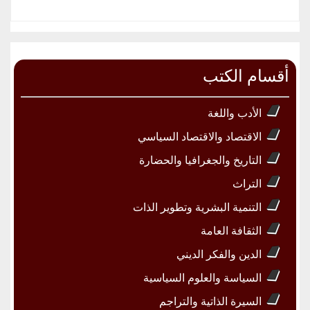
أقسام الكتب
الأدب واللغة
الاقتصاد والاقتصاد السياسي
التاريخ والجغرافيا والحضارة
التراث
التنمية البشرية وتطوير الذات
الثقافة العامة
الدين والفكر الديني
السياسة والعلوم السياسية
السيرة الذاتية والتراجم