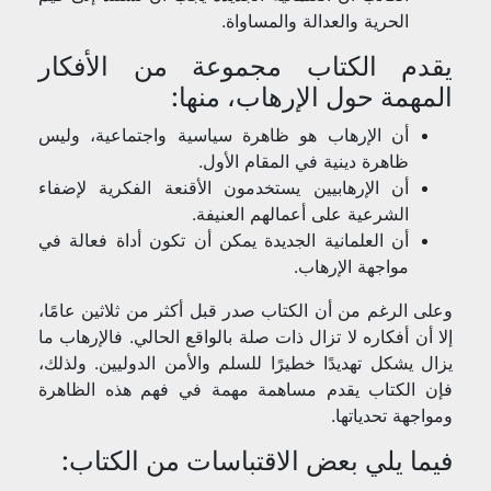
الحرية والعدالة والمساواة.
يقدم الكتاب مجموعة من الأفكار
المهمة حول الإرهاب، منها:
أن الإرهاب هو ظاهرة سياسية واجتماعية، وليس
ظاهرة دينية في المقام الأول.
أن الإرهابيين يستخدمون الأقنعة الفكرية لإضفاء
الشرعية على أعمالهم العنيفة.
أن العلمانية الجديدة يمكن أن تكون أداة فعالة في
مواجهة الإرهاب.
وعلى الرغم من أن الكتاب صدر قبل أكثر من ثلاثين عامًا،
إلا أن أفكاره لا تزال ذات صلة بالواقع الحالي. فالإرهاب ما
يزال يشكل تهديدًا خطيرًا للسلم والأمن الدوليين. ولذلك،
فإن الكتاب يقدم مساهمة مهمة في فهم هذه الظاهرة
ومواجهة تحدياتها.
فيما يلي بعض الاقتباسات من الكتاب: