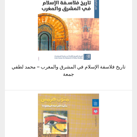
تاريخ فلاسفة الإسلام في المشرق والمغرب – محمد لطفي
جمعة