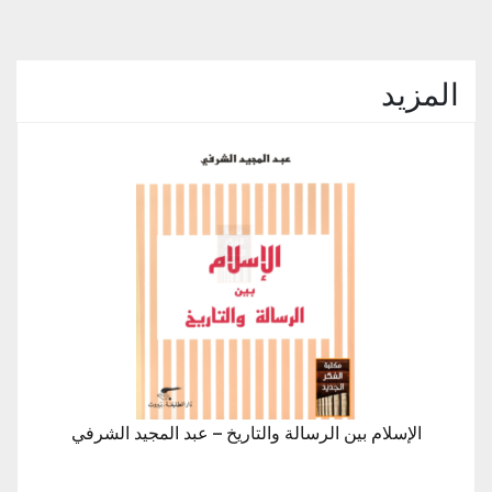
المزيد
الإسلام بين الرسالة والتاريخ – عبد المجيد الشرفي