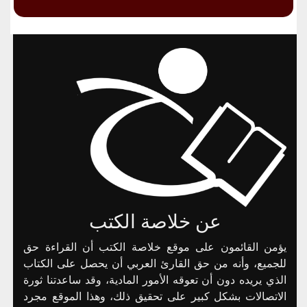
عن خلاصة الكتب
يؤمن القائمون على موقع خلاصة الكتب أن القراءة حق
للجميع، وأنه من حق القارئ العربي أن يحصل على الكتاب
الذي يريده دون أن تعوقه الأمور المادية، وقد ساعدتنا ثورة
الاتصالات بشكل كبير على تحقيق ذلك، وهذا الموقع مجرد