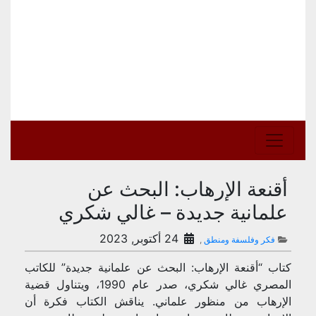
أقنعة الإرهاب: البحث عن
علمانية جديدة – غالي شكري
24 أكتوبر, 2023
فكر وفلسفة ومنطق
,
كتاب “أقنعة الإرهاب: البحث عن علمانية جديدة” للكاتب
المصري غالي شكري، صدر عام 1990، ويتناول قضية
الإرهاب من منظور علماني. يناقش الكتاب فكرة أن