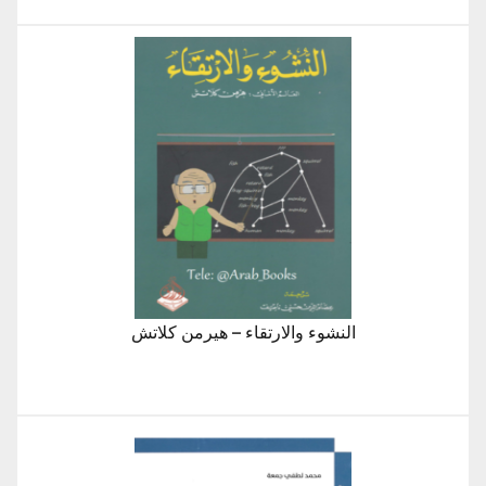
النشوء والارتقاء – هيرمن كلاتش