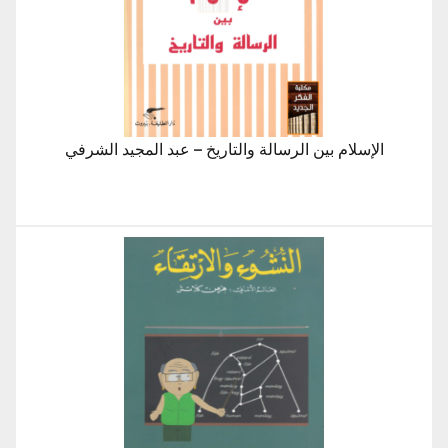
الإسلام بين الرسالة والتاريخ – عبد المجيد الشرفي