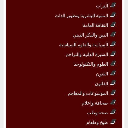
التراث
التنمية البشرية وتطوير الذات
الثقافة العامة
الدين والفكر الديني
السياسة والعلوم السياسية
السيرة الذاتية والتراجم
العلوم والتكنولوجيا
الفنون
القانون
الموسوعات والمعاجم
صحافة وإعلام
صحة وطب
طبخ وطعام