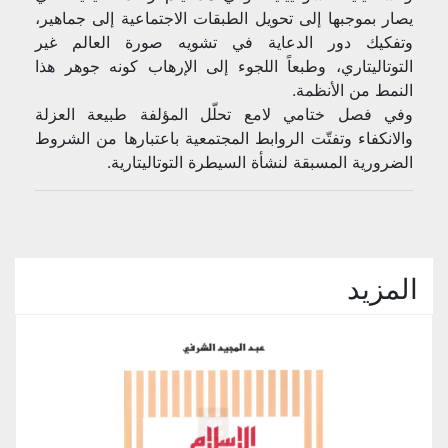
يصار بموجبها إلى تحويل الطبقات الاجتماعية إلى جماهير،
وتفكيك دور الدعاية في تشويه صورة العالم غير
التوتاليتاري، وطبعاً اللجوء إلى الإرهاب كونه جوهر هذا
النمط من الأنظمة.
وفي فصل ختامي لامع تحلّل المؤلفة طبيعة العزلة
والانكفاء وتفتّت الروابط المجتمعية باعتبارها من الشروط
الضرورية المسبقة لنشأة السيطرة التوتاليتارية.
المزيد