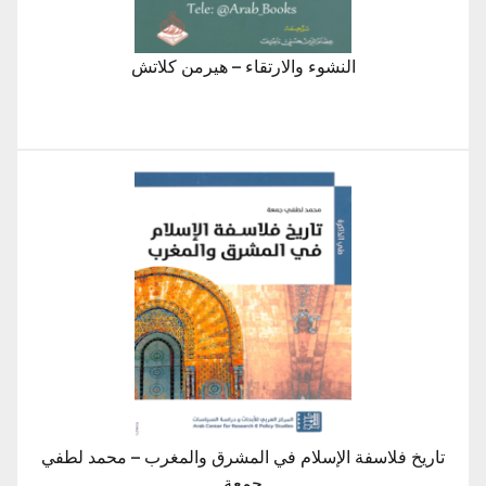
النشوء والارتقاء – هيرمن كلاتش
تاريخ فلاسفة الإسلام في المشرق والمغرب – محمد لطفي
جمعة