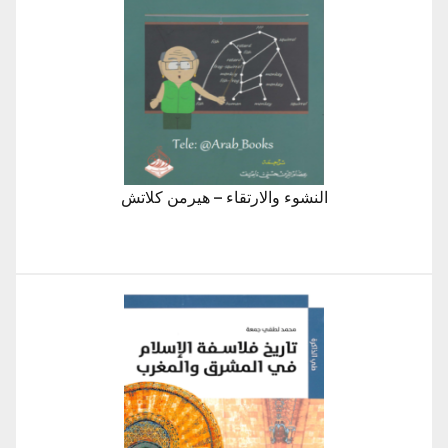
النشوء والارتقاء – هيرمن كلاتش