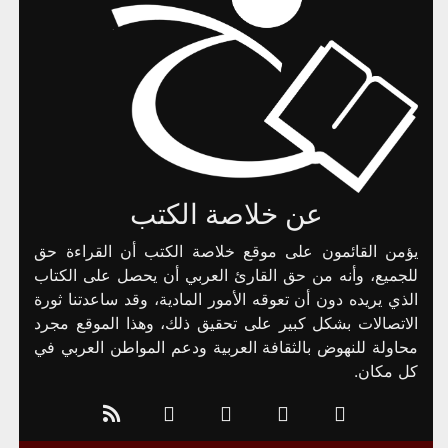
عن خلاصة الكتب
يؤمن القائمون على موقع خلاصة الكتب أن القراءة حق
للجميع، وأنه من حق القارئ العربي أن يحصل على الكتاب
الذي يريده دون أن تعوقه الأمور المادية، وقد ساعدتنا ثورة
الاتصالات بشكل كبير على تحقيق ذلك، وهذا الموقع مجرد
محاولة للنهوض بالثقافة العربية ودعم المواطن العربي في
كل مكان.