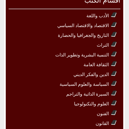
أقسام الكتب
الأدب واللغة
الاقتصاد والاقتصاد السياسي
التاريخ والجغرافيا والحضارة
التراث
التنمية البشرية وتطوير الذات
الثقافة العامة
الدين والفكر الديني
السياسة والعلوم السياسية
السيرة الذاتية والتراجم
العلوم والتكنولوجيا
الفنون
القانون