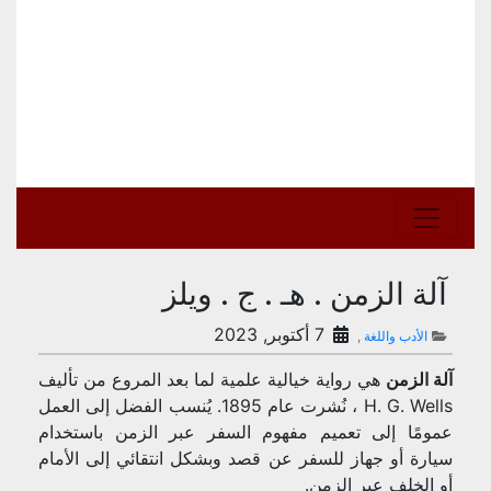
آلة الزمن . هـ . ج . ويلز
7 أكتوبر, 2023
الأدب واللغة
,
آلة الزمن
هي رواية خيالية علمية لما بعد المروع من تأليف
H. G. Wells ، نُشرت عام 1895.
يُنسب الفضل إلى العمل
عمومًا إلى تعميم مفهوم السفر عبر الزمن باستخدام
سيارة أو جهاز للسفر عن قصد وبشكل انتقائي إلى الأمام
أو الخلف عبر الزمن.