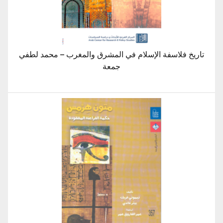
تاريخ فلاسفة الإسلام في المشرق والمغرب – محمد لطفي
جمعة