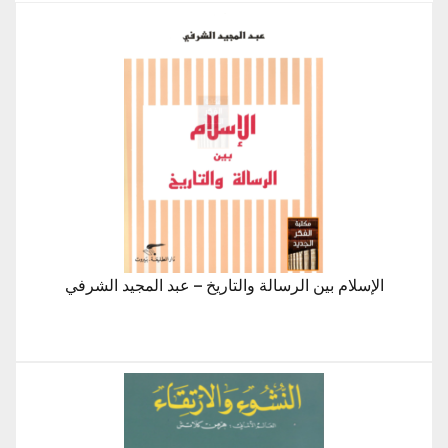
الإسلام بين الرسالة والتاريخ – عبد المجيد الشرفي