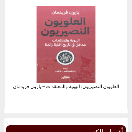
العلويون النصيريون: الهوية والمعتقدات – يارون فريدمان